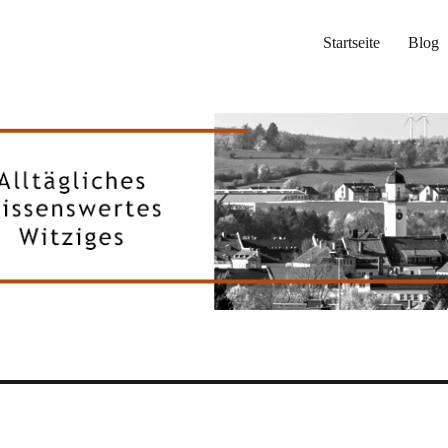
Startseite
Blog