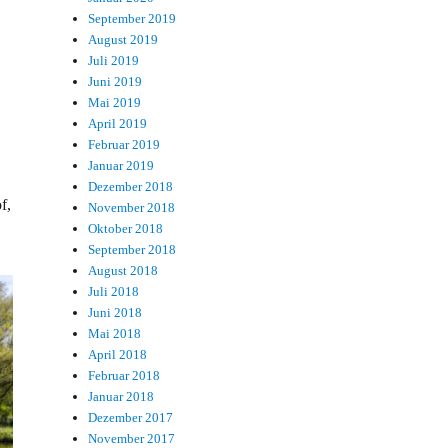
September 2019
August 2019
Juli 2019
Juni 2019
Mai 2019
April 2019
Februar 2019
Januar 2019
Dezember 2018
f,
November 2018
Oktober 2018
September 2018
August 2018
Juli 2018
Juni 2018
Mai 2018
April 2018
Februar 2018
Januar 2018
Dezember 2017
November 2017