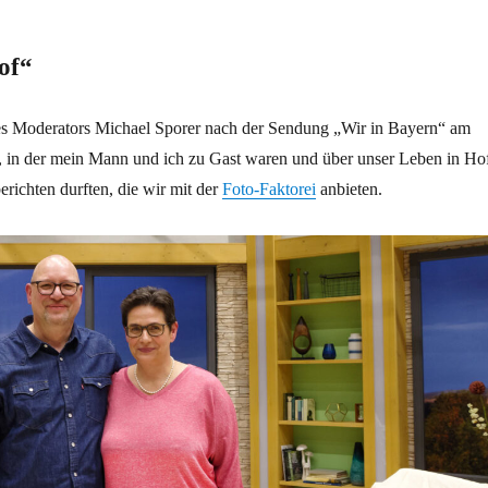
of“
es Moderators Michael Sporer nach der Sendung „Wir in Bayern“ am
, in der mein Mann und ich zu Gast waren und über unser Leben in Ho
erichten durften, die wir mit der
Foto-Faktorei
anbieten.