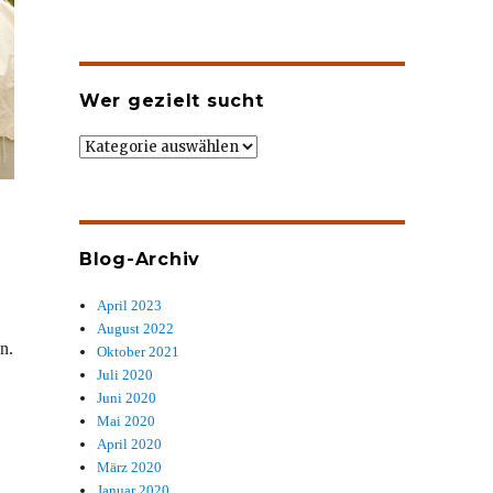
Wer gezielt sucht
Wer
gezielt
sucht
Blog-Archiv
April 2023
August 2022
n.
Oktober 2021
Juli 2020
Juni 2020
Mai 2020
April 2020
März 2020
Januar 2020