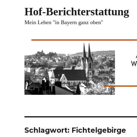
Hof-Berichterstattung
Mein Leben "in Bayern ganz oben"
Schlagwort:
Fichtelgebirge