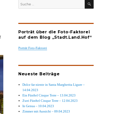
SUCHEN
Suche
nach:
Porträt über die Foto-Faktorei
f
auf dem Blog „Stadt.Land.Hof“
Porträt Foto-Faktorei
Neueste Beiträge
Dolce far niente in Santa Margherita Ligure –
14.04.2023
Ein Fünftel Cinque Terre – 13.04.2023
Zwei Fünftel Cinque Terre – 12.04.2023
In Genua – 10.04.2023
Zimmer mit Aussicht – 09.04.2023