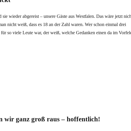
 sie wieder abgereist – unsere Gäste aus Westfalen. Das wäre jetzt nich
an nicht weiß, dass es 18 an der Zahl waren. Wer schon einmal drei
 für so viele Leute war, der weiß, welche Gedanken einen da im Vorfel
 wir ganz groß raus – hoffentlich!