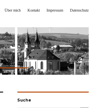
Über mich
Kontakt
Impressum
Datenschutz
Suche