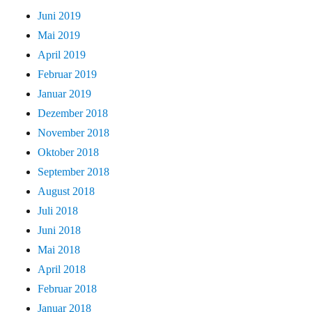
Juni 2019
Mai 2019
April 2019
Februar 2019
Januar 2019
Dezember 2018
November 2018
Oktober 2018
September 2018
August 2018
Juli 2018
Juni 2018
Mai 2018
April 2018
Februar 2018
Januar 2018