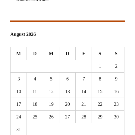
August 2026
M
D
M
D
F
S
S
1
2
3
4
5
6
7
8
9
10
11
12
13
14
15
16
17
18
19
20
21
22
23
24
25
26
27
28
29
30
31