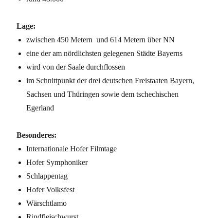
Lage:
zwischen 450 Metern und 614 Metern über NN
eine der am nördlichsten gelegenen Städte Bayerns
wird von der Saale durchflossen
im Schnittpunkt der drei deutschen Freistaaten Bayern,
Sachsen und Thüringen sowie dem tschechischen
Egerland
Besonderes:
Internationale Hofer Filmtage
Hofer Symphoniker
Schlappentag
Hofer Volksfest
Wärschtlamo
Rindfleischwurst