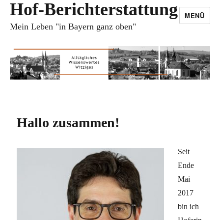
Hof-Berichterstattung
MENÜ
Mein Leben "in Bayern ganz oben"
Hallo zusammen!
Seit
Ende
Mai
2017
bin ich