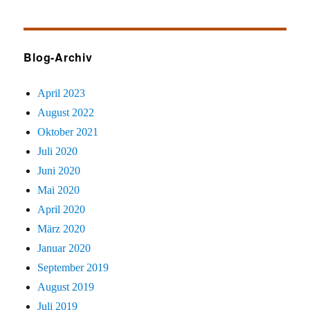
sucht
Blog-Archiv
April 2023
August 2022
Oktober 2021
Juli 2020
Juni 2020
Mai 2020
April 2020
März 2020
Januar 2020
September 2019
August 2019
Juli 2019