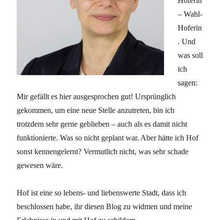
Hoferin
– Wahl-
Hoferin
. Und
was soll
ich
sagen:
Mir gefällt es hier ausgesprochen gut! Ursprünglich
gekommen, um eine neue Stelle anzutreten, bin ich
trotzdem sehr gerne geblieben – auch als es damit nicht
funktionierte. Was so nicht geplant war. Aber hätte ich Hof
sonst kennengelernt? Vermutlich nicht, was sehr schade
gewesen wäre.
Hof ist eine so lebens- und liebenswerte Stadt, dass ich
beschlossen habe, ihr diesen Blog zu widmen und meine