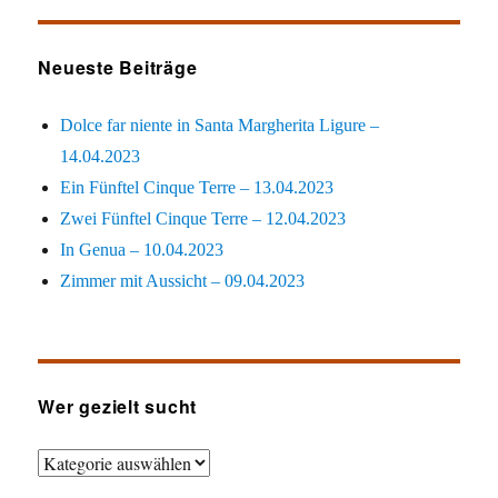
Neueste Beiträge
Dolce far niente in Santa Margherita Ligure –
14.04.2023
Ein Fünftel Cinque Terre – 13.04.2023
Zwei Fünftel Cinque Terre – 12.04.2023
In Genua – 10.04.2023
Zimmer mit Aussicht – 09.04.2023
Wer gezielt sucht
Wer
gezielt