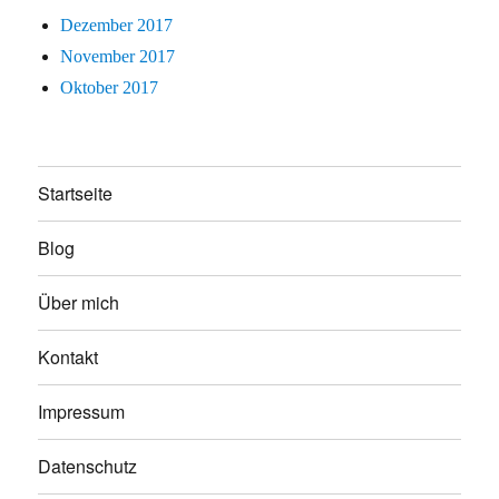
Dezember 2017
November 2017
Oktober 2017
Startseite
Blog
Über mich
Kontakt
Impressum
Datenschutz