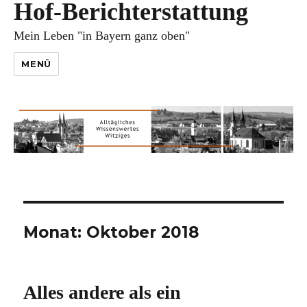
Hof-Berichterstattung
Mein Leben "in Bayern ganz oben"
MENÜ
Monat:
Oktober 2018
Alles andere als ein