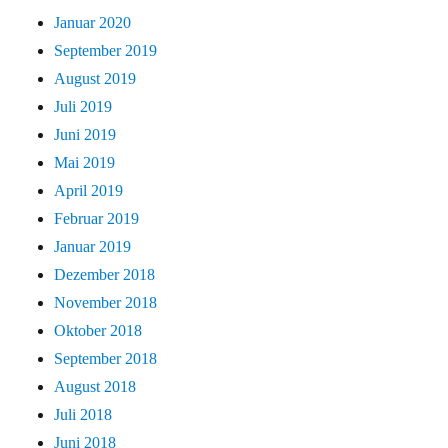
Januar 2020
September 2019
August 2019
Juli 2019
Juni 2019
Mai 2019
April 2019
Februar 2019
Januar 2019
Dezember 2018
November 2018
Oktober 2018
September 2018
August 2018
Juli 2018
Juni 2018