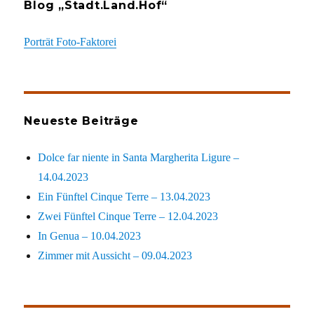
Blog „Stadt.Land.Hof“
Porträt Foto-Faktorei
Neueste Beiträge
Dolce far niente in Santa Margherita Ligure –
14.04.2023
Ein Fünftel Cinque Terre – 13.04.2023
Zwei Fünftel Cinque Terre – 12.04.2023
In Genua – 10.04.2023
Zimmer mit Aussicht – 09.04.2023