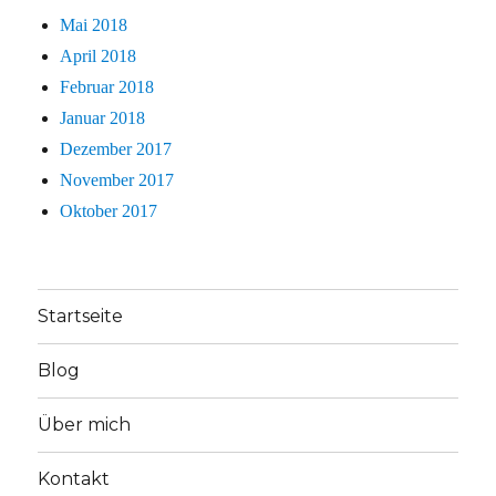
Mai 2018
April 2018
Februar 2018
Januar 2018
Dezember 2017
November 2017
Oktober 2017
Startseite
Blog
Über mich
Kontakt