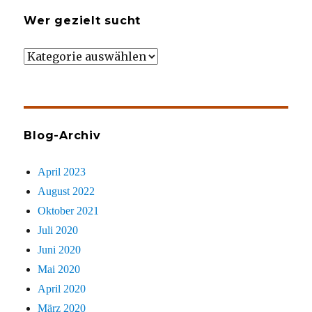
Wer gezielt sucht
Wer
gezielt
sucht
Blog-Archiv
April 2023
August 2022
Oktober 2021
Juli 2020
Juni 2020
Mai 2020
April 2020
März 2020