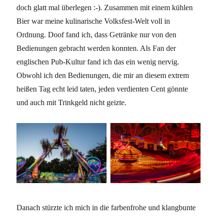
doch glatt mal überlegen :-). Zusammen mit einem kühlen
Bier war meine kulinarische Volksfest-Welt voll in
Ordnung. Doof fand ich, dass Getränke nur von den
Bedienungen gebracht werden konnten. Als Fan der
englischen Pub-Kultur fand ich das ein wenig nervig.
Obwohl ich den Bedienungen, die mir an diesem extrem
heißen Tag echt leid taten, jeden verdienten Cent gönnte
und auch mit Trinkgeld nicht geizte.
Danach stürzte ich mich in die farbenfrohe und klangbunte