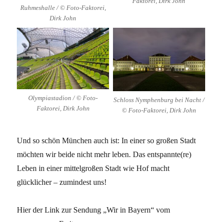
Faktorei, Dirk John
Ruhmeshalle / © Foto-Faktorei,
Dirk John
Olympiastadion / © Foto-
Schloss Nymphenburg bei Nacht /
Faktorei, Dirk John
© Foto-Faktorei, Dirk John
Und so schön München auch ist: In einer so großen Stadt
möchten wir beide nicht mehr leben. Das entspannte(re)
Leben in einer mittelgroßen Stadt wie Hof macht
glücklicher – zumindest uns!
Hier der Link zur Sendung „Wir in Bayern“ vom