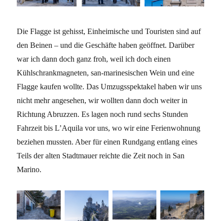
Die Flagge ist gehisst, Einheimische und Touristen sind auf
den Beinen – und die Geschäfte haben geöffnet. Darüber
war ich dann doch ganz froh, weil ich doch einen
Kühlschrankmagneten, san-marinesischen Wein und eine
Flagge kaufen wollte. Das Umzugsspektakel haben wir uns
nicht mehr angesehen, wir wollten dann doch weiter in
Richtung Abruzzen. Es lagen noch rund sechs Stunden
Fahrzeit bis L’Aquila vor uns, wo wir eine Ferienwohnung
beziehen mussten. Aber für einen Rundgang entlang eines
Teils der alten Stadtmauer reichte die Zeit noch in San
Marino.