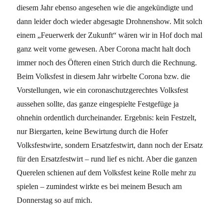
diesem Jahr ebenso angesehen wie die angekündigte und
dann leider doch wieder abgesagte Drohnenshow. Mit solch
einem „Feuerwerk der Zukunft“ wären wir in Hof doch mal
ganz weit vorne gewesen. Aber Corona macht halt doch
immer noch des Öfteren einen Strich durch die Rechnung.
Beim Volksfest in diesem Jahr wirbelte Corona bzw. die
Vorstellungen, wie ein coronaschutzgerechtes Volksfest
aussehen sollte, das ganze eingespielte Festgefüge ja
ohnehin ordentlich durcheinander. Ergebnis: kein Festzelt,
nur Biergarten, keine Bewirtung durch die Hofer
Volksfestwirte, sondern Ersatzfestwirt, dann noch der Ersatz
für den Ersatzfestwirt – rund lief es nicht. Aber die ganzen
Querelen schienen auf dem Volksfest keine Rolle mehr zu
spielen – zumindest wirkte es bei meinem Besuch am
Donnerstag so auf mich.