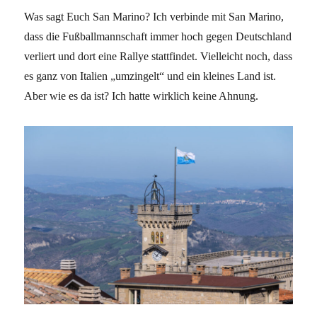
Was sagt Euch San Marino? Ich verbinde mit San Marino,
dass die Fußballmannschaft immer hoch gegen Deutschland
verliert und dort eine Rallye stattfindet. Vielleicht noch, dass
es ganz von Italien „umzingelt“ und ein kleines Land ist.
Aber wie es da ist? Ich hatte wirklich keine Ahnung.