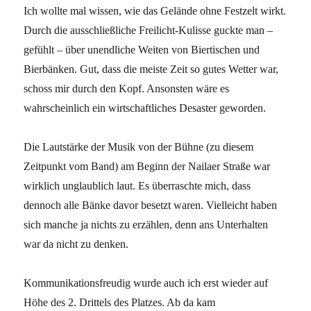
Ich wollte mal wissen, wie das Gelände ohne Festzelt wirkt.
Durch die ausschließliche Freilicht-Kulisse guckte man –
gefühlt – über unendliche Weiten von Biertischen und
Bierbänken. Gut, dass die meiste Zeit so gutes Wetter war,
schoss mir durch den Kopf. Ansonsten wäre es
wahrscheinlich ein wirtschaftliches Desaster geworden.
Die Lautstärke der Musik von der Bühne (zu diesem
Zeitpunkt vom Band) am Beginn der Nailaer Straße war
wirklich unglaublich laut. Es überraschte mich, dass
dennoch alle Bänke davor besetzt waren. Vielleicht haben
sich manche ja nichts zu erzählen, denn ans Unterhalten
war da nicht zu denken.
Kommunikationsfreudig wurde auch ich erst wieder auf
Höhe des 2. Drittels des Platzes. Ab da kam