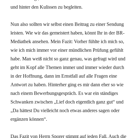
und hinter den Kulissen zu begleiten.
Nun also sollten wir selbst einen Beitrag zu einer Sendung
leisten. Wie wir das gemeistert haben, könnt Ihr in der BR-
Mediathek ansehen. Mein Fazit: Vorher fühlte ich mich so,
wie ich mich immer vor einer mündlichen Prüfung gefühlt
habe. Man weiß nicht so ganz genau, was gefragt wird und
geht im Kopf alle Themen immer und immer wieder durch
in der Hoffnung, dann im Ernstfall auf alle Fragen eine
Antwort zu haben. Hinterher ging es mir dann eher so wie
nach einem Bewerbungsgespräch. Es war ein ständiges
Schwanken zwischen „Lief doch eigentlich ganz gut“ und
„Da hättest Du vielleicht noch etwas anderes sagen oder
ergänzen können“.
Das Fazit von Herrn Sporer stimmt auf jeden Fall. Auch die