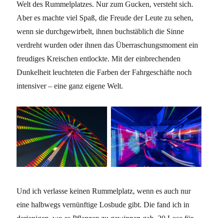
Welt des Rummelplatzes. Nur zum Gucken, versteht sich.
Aber es machte viel Spaß, die Freude der Leute zu sehen,
wenn sie durchgewirbelt, ihnen buchstäblich die Sinne
verdreht wurden oder ihnen das Überraschungsmoment ein
freudiges Kreischen entlockte. Mit der einbrechenden
Dunkelheit leuchteten die Farben der Fahrgeschäfte noch
intensiver – eine ganz eigene Welt.
Und ich verlasse keinen Rummelplatz, wenn es auch nur
eine halbwegs vernünftige Losbude gibt. Die fand ich in