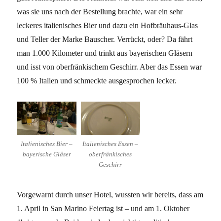
was sie uns nach der Bestellung brachte, war ein sehr
leckeres italienisches Bier und dazu ein Hofbräuhaus-Glas
und Teller der Marke Bauscher. Verrückt, oder? Da fährt
man 1.000 Kilometer und trinkt aus bayerischen Gläsern
und isst von oberfränkischem Geschirr. Aber das Essen war
100 % Italien und schmeckte ausgesprochen lecker.
Italienisches Bier –
Italienisches Essen –
bayerische Gläser
oberfränkisches
Geschirr
Vorgewarnt durch unser Hotel, wussten wir bereits, dass am
1. April in San Marino Feiertag ist – und am 1. Oktober