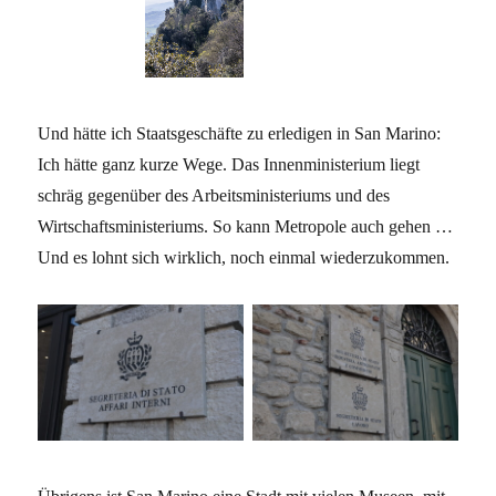
Und hätte ich Staatsgeschäfte zu erledigen in San Marino:
Ich hätte ganz kurze Wege. Das Innenministerium liegt
schräg gegenüber des Arbeitsministeriums und des
Wirtschaftsministeriums. So kann Metropole auch gehen …
Und es lohnt sich wirklich, noch einmal wiederzukommen.