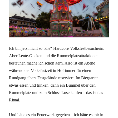
Ich bin jetzt nicht so „die“ Hardcore-Volksfestbesucherin.
Aber Leute-Gucken und die Rummelplatzattraktionen
bestaunen mache ich schon gern. Also ist ein Abend
während der Volksfestzeit in Hof immer für einen
Rundgang übers Festgelände reserviert. Im Biergarten
etwas essen und trinken, dann ein Bummel über den
Rummelplatz und zum Schluss Lose kaufen – das ist das
Ritual.
Und hätte es ein Feuerwerk gegeben – ich hätte es mir in