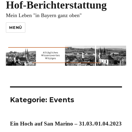
Hof-Berichterstattung
Mein Leben "in Bayern ganz oben"
MENÜ
Kategorie:
Events
Ein Hoch auf San Marino – 31.03./01.04.2023