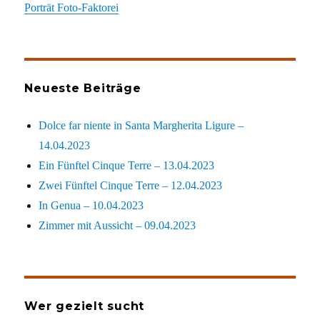
Porträt Foto-Faktorei
Neueste Beiträge
Dolce far niente in Santa Margherita Ligure –
14.04.2023
Ein Fünftel Cinque Terre – 13.04.2023
Zwei Fünftel Cinque Terre – 12.04.2023
In Genua – 10.04.2023
Zimmer mit Aussicht – 09.04.2023
Wer gezielt sucht