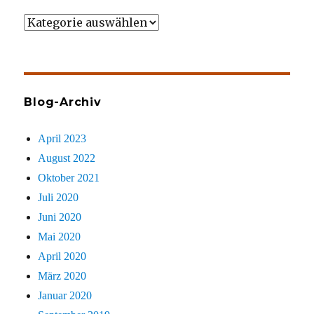
Wer
gezielt
sucht
Blog-Archiv
April 2023
August 2022
Oktober 2021
Juli 2020
Juni 2020
Mai 2020
April 2020
März 2020
Januar 2020