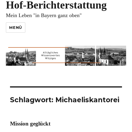
Hof-Berichterstattung
Mein Leben "in Bayern ganz oben"
MENÜ
Schlagwort:
Michaeliskantorei
Mission geglückt