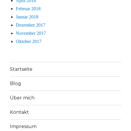
April 2018
Februar 2018
Januar 2018
Dezember 2017
November 2017
Oktober 2017
Startseite
Blog
Über mich
Kontakt
Impressum