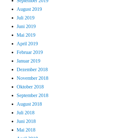
September 2019
August 2019
Juli 2019
Juni 2019
Mai 2019
April 2019
Februar 2019
Januar 2019
Dezember 2018
November 2018
Oktober 2018
September 2018
August 2018
Juli 2018
Juni 2018
Mai 2018