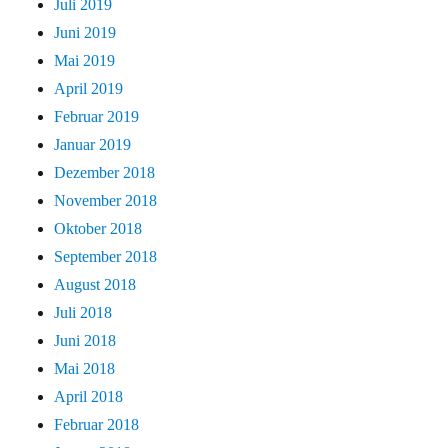
Juli 2019
Juni 2019
Mai 2019
April 2019
Februar 2019
Januar 2019
Dezember 2018
November 2018
Oktober 2018
September 2018
August 2018
Juli 2018
Juni 2018
Mai 2018
April 2018
Februar 2018