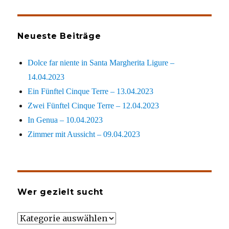
Neueste Beiträge
Dolce far niente in Santa Margherita Ligure –
14.04.2023
Ein Fünftel Cinque Terre – 13.04.2023
Zwei Fünftel Cinque Terre – 12.04.2023
In Genua – 10.04.2023
Zimmer mit Aussicht – 09.04.2023
Wer gezielt sucht
Wer