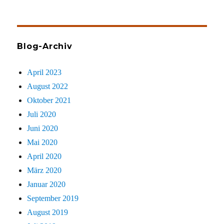
gezielt
sucht
Blog-Archiv
April 2023
August 2022
Oktober 2021
Juli 2020
Juni 2020
Mai 2020
April 2020
März 2020
Januar 2020
September 2019
August 2019