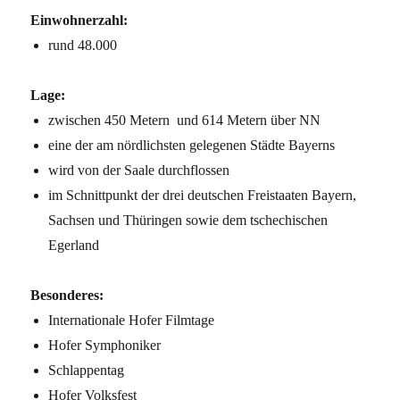
Einwohnerzahl:
rund 48.000
Lage:
zwischen 450 Metern und 614 Metern über NN
eine der am nördlichsten gelegenen Städte Bayerns
wird von der Saale durchflossen
im Schnittpunkt der drei deutschen Freistaaten Bayern,
Sachsen und Thüringen sowie dem tschechischen
Egerland
Besonderes:
Internationale Hofer Filmtage
Hofer Symphoniker
Schlappentag
Hofer Volksfest