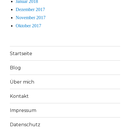
Januar 2018
Dezember 2017
November 2017
Oktober 2017
Startseite
Blog
Über mich
Kontakt
Impressum
Datenschutz