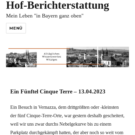
Hof-Berichterstattung
Mein Leben "in Bayern ganz oben"
MENÜ
Ein Fünftel Cinque Terre – 13.04.2023
Ein Besuch in Vernazza, dem drittgrößten oder -kleinsten
der fünf Cinque-Terre-Orte, war gestern deshalb gescheitert,
weil wir uns zwar durchs Nebelgekurve bis zu einem
Parkplatz durchgekämpft hatten, der aber noch so weit vom