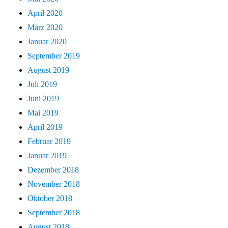
April 2020
März 2020
Januar 2020
September 2019
August 2019
Juli 2019
Juni 2019
Mai 2019
April 2019
Februar 2019
Januar 2019
Dezember 2018
November 2018
Oktober 2018
September 2018
August 2018