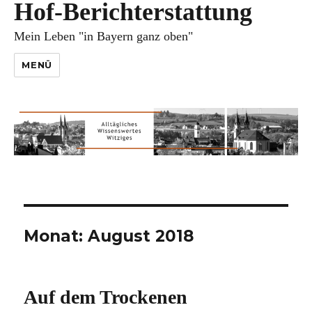
Hof-Berichterstattung
Mein Leben "in Bayern ganz oben"
MENÜ
Monat:
August 2018
Auf dem Trockenen