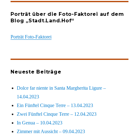
Porträt über die Foto-Faktorei auf dem
Blog „Stadt.Land.Hof“
Porträt Foto-Faktorei
Neueste Beiträge
Dolce far niente in Santa Margherita Ligure –
14.04.2023
Ein Fünftel Cinque Terre – 13.04.2023
Zwei Fünftel Cinque Terre – 12.04.2023
In Genua – 10.04.2023
Zimmer mit Aussicht – 09.04.2023