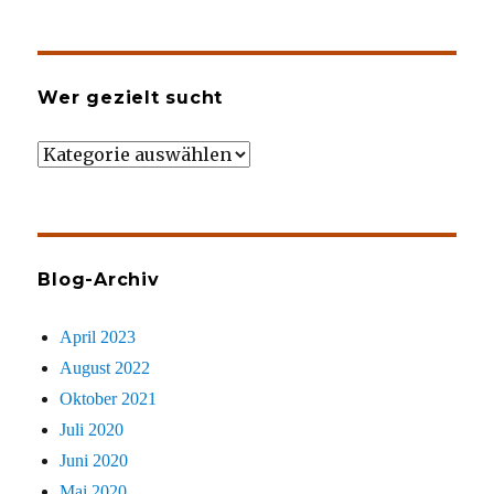
Wer gezielt sucht
Wer
gezielt
sucht
Blog-Archiv
April 2023
August 2022
Oktober 2021
Juli 2020
Juni 2020
Mai 2020