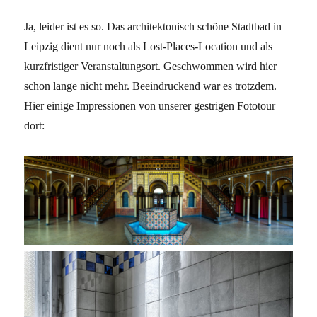
Ja, leider ist es so. Das architektonisch schöne Stadtbad in
Leipzig dient nur noch als Lost-Places-Location und als
kurzfristiger Veranstaltungsort. Geschwommen wird hier
schon lange nicht mehr. Beeindruckend war es trotzdem.
Hier einige Impressionen von unserer gestrigen Fototour
dort: