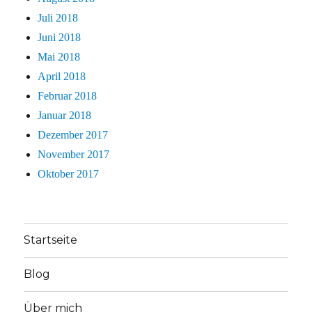
Juli 2018
Juni 2018
Mai 2018
April 2018
Februar 2018
Januar 2018
Dezember 2017
November 2017
Oktober 2017
Startseite
Blog
Über mich