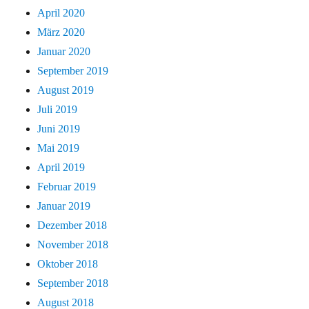
April 2020
März 2020
Januar 2020
September 2019
August 2019
Juli 2019
Juni 2019
Mai 2019
April 2019
Februar 2019
Januar 2019
Dezember 2018
November 2018
Oktober 2018
September 2018
August 2018