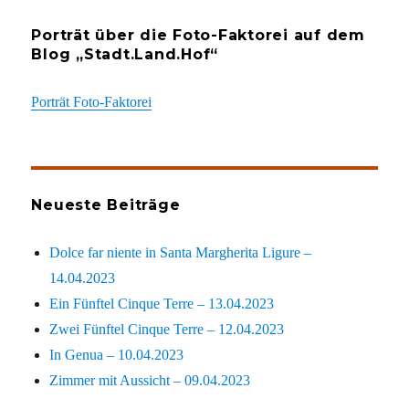
Porträt über die Foto-Faktorei auf dem
Blog „Stadt.Land.Hof“
Porträt Foto-Faktorei
Neueste Beiträge
Dolce far niente in Santa Margherita Ligure –
14.04.2023
Ein Fünftel Cinque Terre – 13.04.2023
Zwei Fünftel Cinque Terre – 12.04.2023
In Genua – 10.04.2023
Zimmer mit Aussicht – 09.04.2023