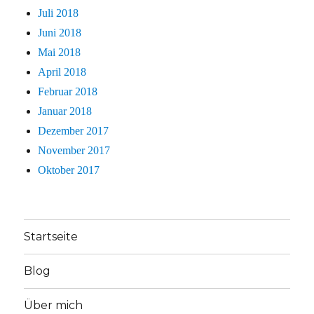
Juli 2018
Juni 2018
Mai 2018
April 2018
Februar 2018
Januar 2018
Dezember 2017
November 2017
Oktober 2017
Startseite
Blog
Über mich