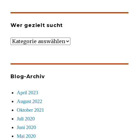
Wer gezielt sucht
Wer
gezielt
sucht
Blog-Archiv
April 2023
August 2022
Oktober 2021
Juli 2020
Juni 2020
Mai 2020