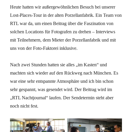
Heute hatten wir außergewöhnlichen Besuch bei unserer
Lost-Places-Tour in der alten Porzellanfabrik. Ein Team von
RTL war da, um einen Beitrag über die Faszination von
solchen Locations für Fotografen zu drehen – Interviews
mit Teilnehmern, dem Mieter der Porzellanfabrik und mit
uns von der Foto-Faktorei inklusive.
Nach zwei Stunden hatten sie alles „im Kasten“ und
machten sich wieder auf den Rückweg nach München. Es
war eine sehr entspannte Atmosphäre und ich bin schon
sehr gespannt, was gesendet wird. Der Beitrag wird im
„RTL Nachtjournal“ laufen. Der Sendetermin steht aber
noch nicht fest.