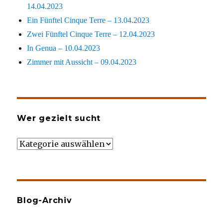
14.04.2023
Ein Fünftel Cinque Terre – 13.04.2023
Zwei Fünftel Cinque Terre – 12.04.2023
In Genua – 10.04.2023
Zimmer mit Aussicht – 09.04.2023
Wer gezielt sucht
Wer
gezielt
sucht
Blog-Archiv