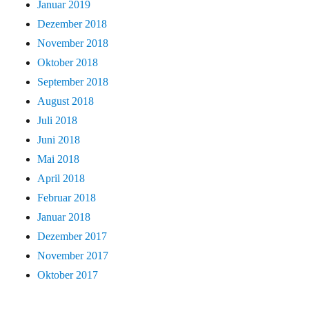
Januar 2019
Dezember 2018
November 2018
Oktober 2018
September 2018
August 2018
Juli 2018
Juni 2018
Mai 2018
April 2018
Februar 2018
Januar 2018
Dezember 2017
November 2017
Oktober 2017