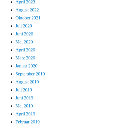
April 2023
August 2022
Oktober 2021
Juli 2020
Juni 2020
Mai 2020
April 2020
März 2020
Januar 2020
September 2019
August 2019
Juli 2019
Juni 2019
Mai 2019
April 2019
Februar 2019