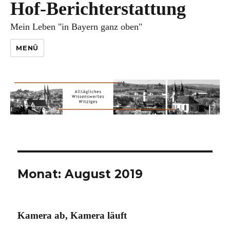
Hof-Berichterstattung
Mein Leben "in Bayern ganz oben"
MENÜ
Monat:
August 2019
Kamera ab, Kamera läuft