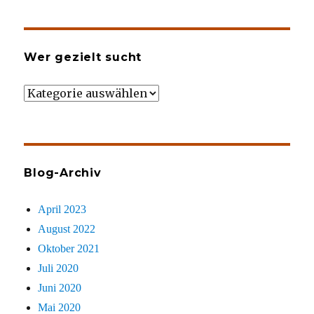
Wer gezielt sucht
Wer
gezielt
sucht
Blog-Archiv
April 2023
August 2022
Oktober 2021
Juli 2020
Juni 2020
Mai 2020