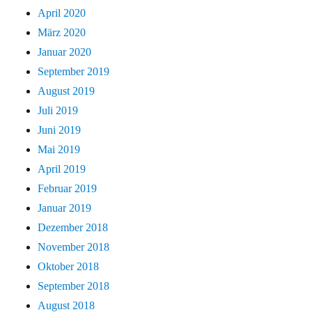
April 2020
März 2020
Januar 2020
September 2019
August 2019
Juli 2019
Juni 2019
Mai 2019
April 2019
Februar 2019
Januar 2019
Dezember 2018
November 2018
Oktober 2018
September 2018
August 2018