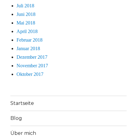
Juli 2018
Juni 2018
Mai 2018
April 2018
Februar 2018
Januar 2018
Dezember 2017
November 2017
Oktober 2017
Startseite
Blog
Über mich