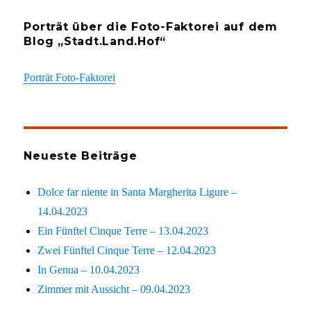
Porträt über die Foto-Faktorei auf dem
Blog „Stadt.Land.Hof“
Porträt Foto-Faktorei
Neueste Beiträge
Dolce far niente in Santa Margherita Ligure –
14.04.2023
Ein Fünftel Cinque Terre – 13.04.2023
Zwei Fünftel Cinque Terre – 12.04.2023
In Genua – 10.04.2023
Zimmer mit Aussicht – 09.04.2023