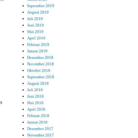
September 2019
August 2019
Juli 2019
Juni 2019
Mai 2019
April 2019
Februar 2019
Januar 2019
Dezember 2018
November 2018
Oktober 2018
September 2018
August 2018
Juli 2018
Juni 2018
as
Mai 2018
April 2018
Februar 2018
Januar 2018
Dezember 2017
November 2017