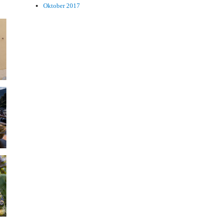
Oktober 2017