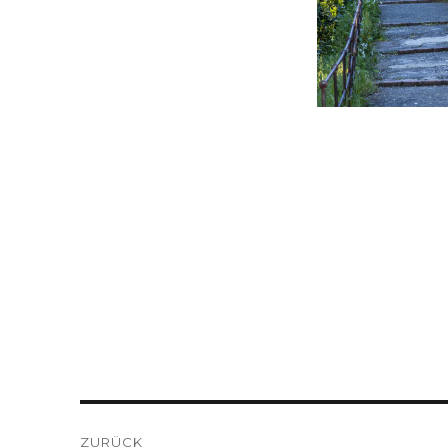
Beitragsnavigation
ZURÜCK