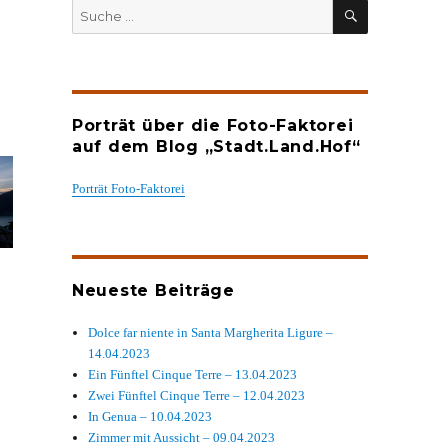
SUCHEN
Suche
nach:
Porträt über die Foto-Faktorei
auf dem Blog „Stadt.Land.Hof“
Porträt Foto-Faktorei
Neueste Beiträge
Dolce far niente in Santa Margherita Ligure –
14.04.2023
Ein Fünftel Cinque Terre – 13.04.2023
Zwei Fünftel Cinque Terre – 12.04.2023
In Genua – 10.04.2023
Zimmer mit Aussicht – 09.04.2023