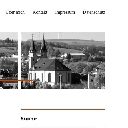
Über mich
Kontakt
Impressum
Datenschutz
Suche