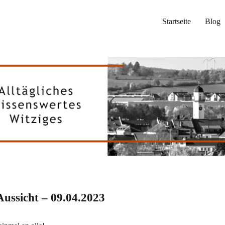
Startseite
Blog
ussicht – 09.04.2023