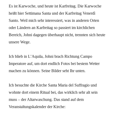
Es ist Karwoche, und heute ist Karfreitag. Die Karwoche
heißt hier Settimana Santa und der Karfreitag Venerdì
Santo. Weil mich sehr interessiert, was in anderen Orten
oder Ländern an Karfreitag so passiert im kirchlichen
Bereich, Johni dagegen überhaupt nicht, trennten sich heute
unsere Wege.
Ich blieb in L’Aquila, Johni brach Richtung Campo
Imperatore auf, um dort endlich Fotos bei bestem Wetter
machen zu können. Seine Bilder seht Ihr unten.
Ich besuchte die Kirche Santa Maria del Suffragio und
wohnte dort einem Ritual bei, das wirklich sehr alt sein
muss – der Altarwaschung. Das stand auf dem
Veranstaltungskalender der Kirche: