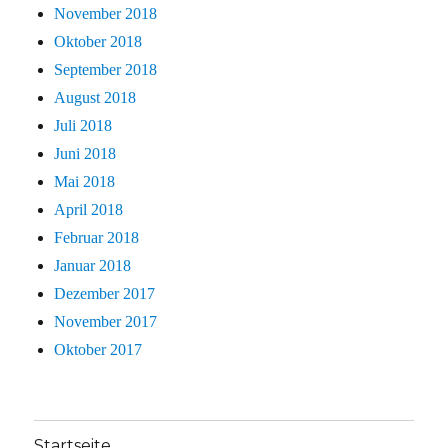
November 2018
Oktober 2018
September 2018
August 2018
Juli 2018
Juni 2018
Mai 2018
April 2018
Februar 2018
Januar 2018
Dezember 2017
November 2017
Oktober 2017
Startseite