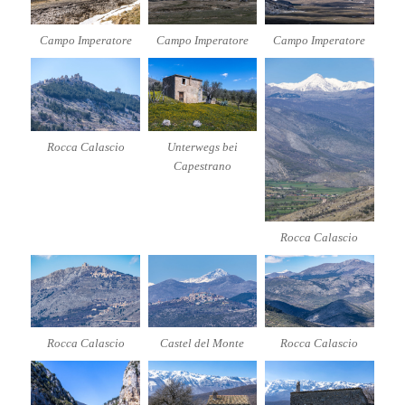
Campo Imperatore
Campo Imperatore
Campo Imperatore
Rocca Calascio
Unterwegs bei
Capestrano
Rocca Calascio
Rocca Calascio
Castel del Monte
Rocca Calascio