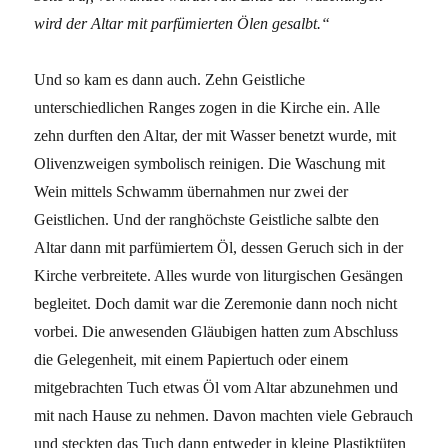
wird der Altar mit parfümierten Ölen gesalbt.“
Und so kam es dann auch. Zehn Geistliche
unterschiedlichen Ranges zogen in die Kirche ein. Alle
zehn durften den Altar, der mit Wasser benetzt wurde, mit
Olivenzweigen symbolisch reinigen. Die Waschung mit
Wein mittels Schwamm übernahmen nur zwei der
Geistlichen. Und der ranghöchste Geistliche salbte den
Altar dann mit parfümiertem Öl, dessen Geruch sich in der
Kirche verbreitete. Alles wurde von liturgischen Gesängen
begleitet. Doch damit war die Zeremonie dann noch nicht
vorbei. Die anwesenden Gläubigen hatten zum Abschluss
die Gelegenheit, mit einem Papiertuch oder einem
mitgebrachten Tuch etwas Öl vom Altar abzunehmen und
mit nach Hause zu nehmen. Davon machten viele Gebrauch
und steckten das Tuch dann entweder in kleine Plastiktüten