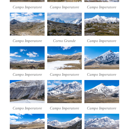
Campo Imperatore
Campo Imperatore
Campo Imperatore
Campo Imperatore
Corno Grande
Campo Imperatore
Campo Imperatore
Campo Imperatore
Campo Imperatore
Campo Imperatore
Campo Imperatore
Campo Imperatore