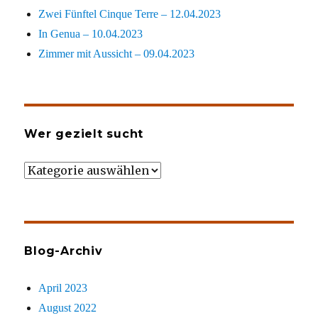
Zwei Fünftel Cinque Terre – 12.04.2023
In Genua – 10.04.2023
Zimmer mit Aussicht – 09.04.2023
Wer gezielt sucht
Wer
gezielt
sucht
Blog-Archiv
April 2023
August 2022