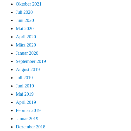
Oktober 2021
Juli 2020
Juni 2020
Mai 2020
April 2020
März 2020
Januar 2020
September 2019
August 2019
Juli 2019
Juni 2019
Mai 2019
April 2019
Februar 2019
Januar 2019
Dezember 2018