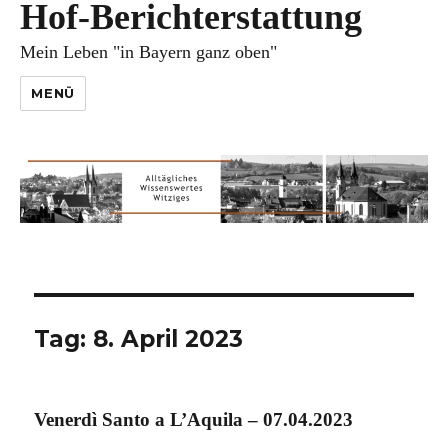
Hof-Berichterstattung
Mein Leben "in Bayern ganz oben"
MENÜ
Tag:
8. April 2023
Venerdì Santo a L’Aquila – 07.04.2023