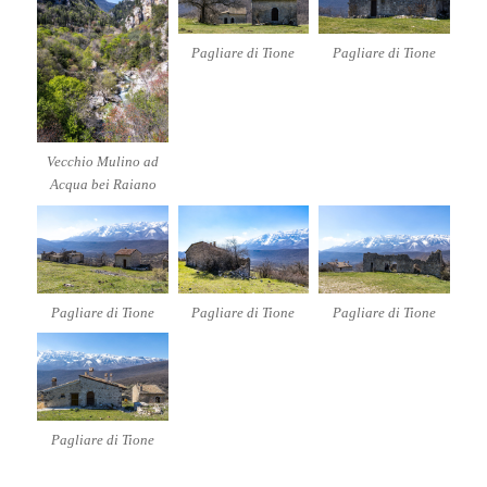
Pagliare di Tione
Pagliare di Tione
Vecchio Mulino ad
Acqua bei Raiano
Pagliare di Tione
Pagliare di Tione
Pagliare di Tione
Pagliare di Tione