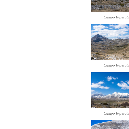
Campo Imperat
Campo Imperat
Campo Imperat