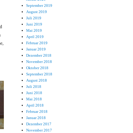
September 2019
August 2019
Juli 2019
Juni 2019
d
Mai 2019
n
April 2019
e,
Februar 2019
Januar 2019
Dezember 2018
November 2018
Oktober 2018
September 2018
August 2018
Juli 2018
Juni 2018
Mai 2018
April 2018
Februar 2018
Januar 2018
Dezember 2017
November 2017