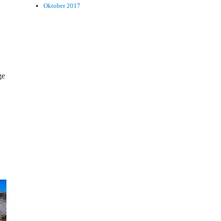
Oktober 2017
ge