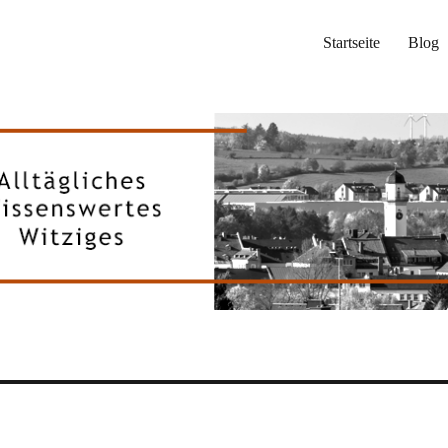
Startseite
Blog