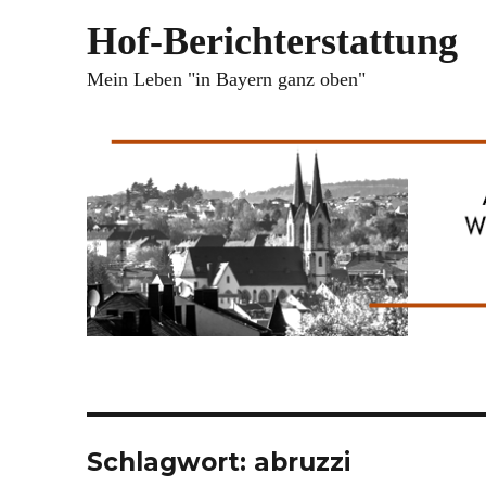
Hof-Berichterstattung
Mein Leben "in Bayern ganz oben"
Schlagwort:
abruzzi