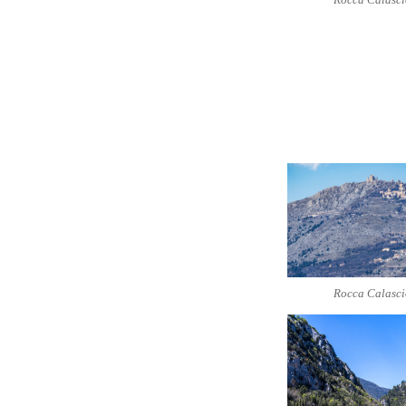
Rocca Calasci