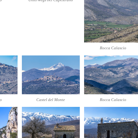
Rocca Calascio
o
Castel del Monte
Rocca Calascio