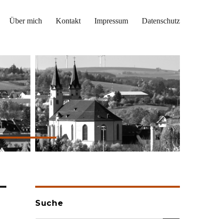
Über mich
Kontakt
Impressum
Datenschutz
Suche