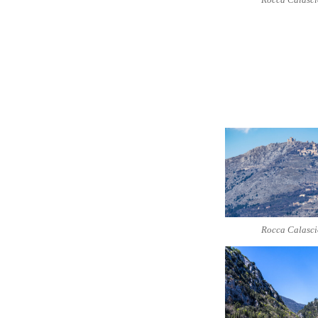
Rocca Calasci