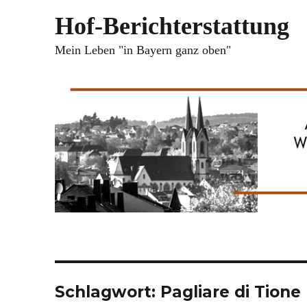
Hof-Berichterstattung
Mein Leben "in Bayern ganz oben"
Schlagwort:
Pagliare di Tione