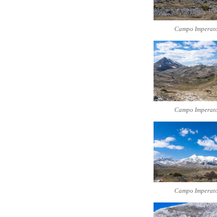
Campo Imperat
Campo Imperat
Campo Imperat