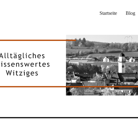
Startseite
Blog