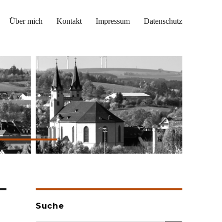
Über mich
Kontakt
Impressum
Datenschutz
Suche