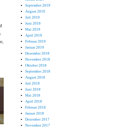
September 2019
August 2019
Juli 2019
Juni 2019
d
Mai 2019
n
April 2019
e,
Februar 2019
Januar 2019
Dezember 2018
November 2018
Oktober 2018
September 2018
August 2018
Juli 2018
Juni 2018
Mai 2018
April 2018
Februar 2018
Januar 2018
Dezember 2017
November 2017