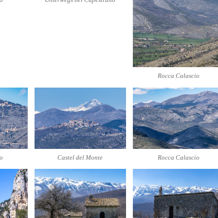
Rocca Calascio
o
Castel del Monte
Rocca Calascio