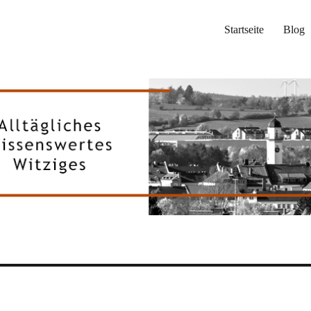
Startseite
Blog