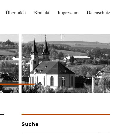
Über mich
Kontakt
Impressum
Datenschutz
Suche