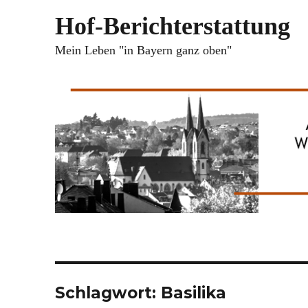
Hof-Berichterstattung
Mein Leben "in Bayern ganz oben"
Schlagwort:
Basilika