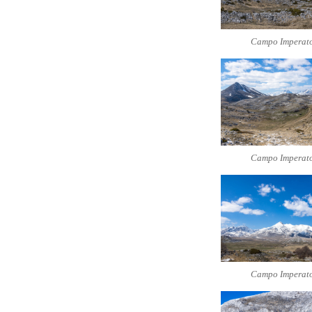
Campo Imperat
Campo Imperat
Campo Imperat