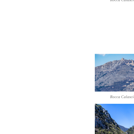
Rocca Calasci