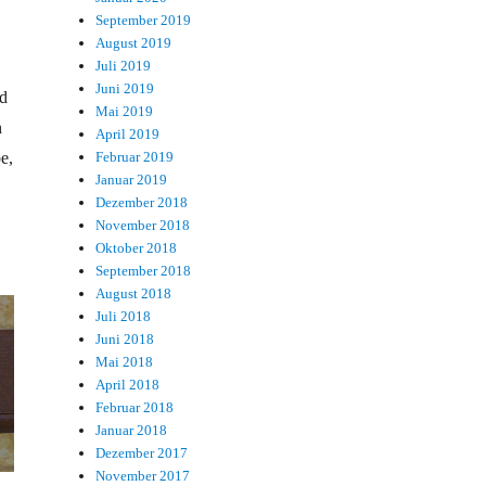
September 2019
August 2019
Juli 2019
Juni 2019
d
Mai 2019
n
April 2019
e,
Februar 2019
Januar 2019
Dezember 2018
November 2018
Oktober 2018
September 2018
August 2018
Juli 2018
Juni 2018
Mai 2018
April 2018
Februar 2018
Januar 2018
Dezember 2017
November 2017