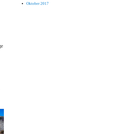
Oktober 2017
ge