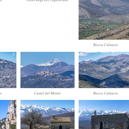
Rocca Calascio
o
Castel del Monte
Rocca Calascio