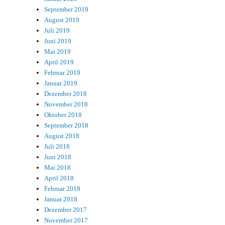
September 2019
August 2019
Juli 2019
Juni 2019
Mai 2019
April 2019
Februar 2019
Januar 2019
Dezember 2018
November 2018
Oktober 2018
September 2018
August 2018
Juli 2018
Juni 2018
Mai 2018
April 2018
Februar 2018
Januar 2018
Dezember 2017
November 2017