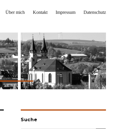
Über mich
Kontakt
Impressum
Datenschutz
Suche