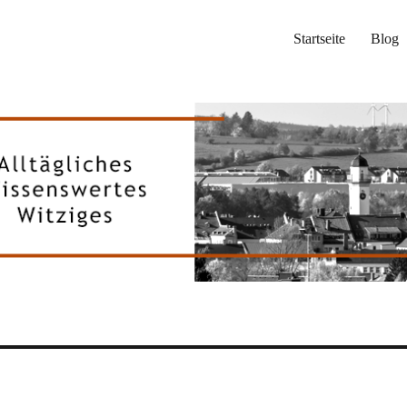
Startseite
Blog