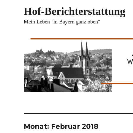
Hof-Berichterstattung
Mein Leben "in Bayern ganz oben"
Monat:
Februar 2018