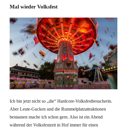
Mal wieder Volksfest
Ich bin jetzt nicht so „die“ Hardcore-Volksfestbesucherin.
Aber Leute-Gucken und die Rummelplatzattraktionen
bestaunen mache ich schon gern. Also ist ein Abend
während der Volksfestzeit in Hof immer für einen