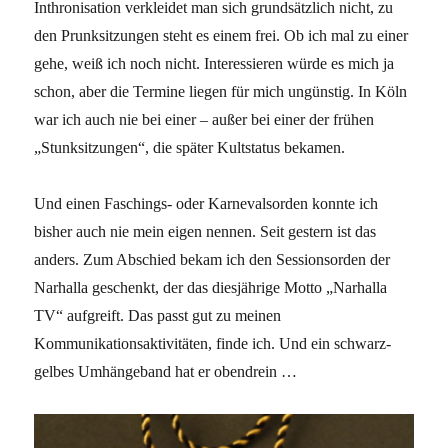
Inthronisation verkleidet man sich grundsätzlich nicht, zu
den Prunksitzungen steht es einem frei. Ob ich mal zu einer
gehe, weiß ich noch nicht. Interessieren würde es mich ja
schon, aber die Termine liegen für mich ungünstig. In Köln
war ich auch nie bei einer – außer bei einer der frühen
„Stunksitzungen“, die später Kultstatus bekamen.
Und einen Faschings- oder Karnevalsorden konnte ich
bisher auch nie mein eigen nennen. Seit gestern ist das
anders. Zum Abschied bekam ich den Sessionsorden der
Narhalla geschenkt, der das diesjährige Motto „Narhalla
TV“ aufgreift. Das passt gut zu meinen
Kommunikationsaktivitäten, finde ich. Und ein schwarz-
gelbes Umhängeband hat er obendrein …