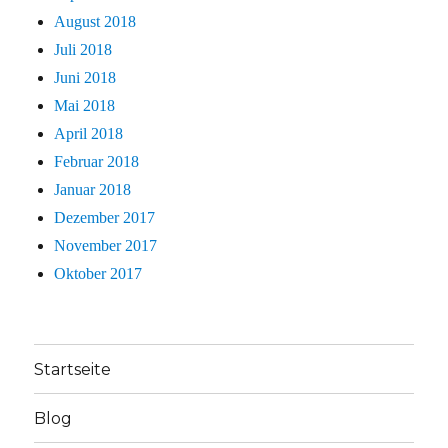
August 2018
Juli 2018
Juni 2018
Mai 2018
April 2018
Februar 2018
Januar 2018
Dezember 2017
November 2017
Oktober 2017
Startseite
Blog