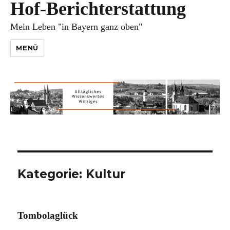
Hof-Berichterstattung
Mein Leben "in Bayern ganz oben"
MENÜ
Kategorie:
Kultur
Tombolaglück