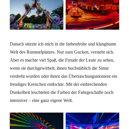
Danach stürzte ich mich in die farbenfrohe und klangbunte
Welt des Rummelplatzes. Nur zum Gucken, versteht sich.
Aber es machte viel Spaß, die Freude der Leute zu sehen,
wenn sie durchgewirbelt, ihnen buchstäblich die Sinne
verdreht wurden oder ihnen das Überraschungsmoment ein
freudiges Kreischen entlockte. Mit der einbrechenden
Dunkelheit leuchteten die Farben der Fahrgeschäfte noch
intensiver – eine ganz eigene Welt.