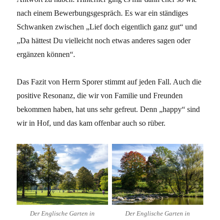
nach einem Bewerbungsgespräch. Es war ein ständiges
Schwanken zwischen „Lief doch eigentlich ganz gut“ und
„Da hättest Du vielleicht noch etwas anderes sagen oder
ergänzen können“.
Das Fazit von Herrn Sporer stimmt auf jeden Fall. Auch die
positive Resonanz, die wir von Familie und Freunden
bekommen haben, hat uns sehr gefreut. Denn „happy“ sind
wir in Hof, und das kam offenbar auch so rüber.
Der Englische Garten in
Der Englische Garten in