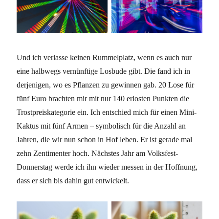
Und ich verlasse keinen Rummelplatz, wenn es auch nur
eine halbwegs vernünftige Losbude gibt. Die fand ich in
derjenigen, wo es Pflanzen zu gewinnen gab. 20 Lose für
fünf Euro brachten mir mit nur 140 erlosten Punkten die
Trostpreiskategorie ein. Ich entschied mich für einen Mini-
Kaktus mit fünf Armen – symbolisch für die Anzahl an
Jahren, die wir nun schon in Hof leben. Er ist gerade mal
zehn Zentimenter hoch. Nächstes Jahr am Volksfest-
Donnerstag werde ich ihn wieder messen in der Hoffnung,
dass er sich bis dahin gut entwickelt.