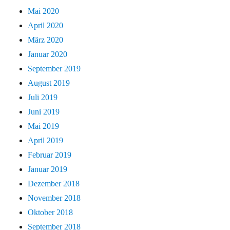
Mai 2020
April 2020
März 2020
Januar 2020
September 2019
August 2019
Juli 2019
Juni 2019
Mai 2019
April 2019
Februar 2019
Januar 2019
Dezember 2018
November 2018
Oktober 2018
September 2018