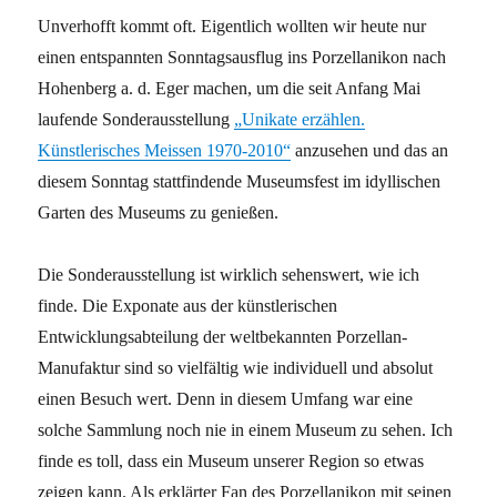
Unverhofft kommt oft. Eigentlich wollten wir heute nur
einen entspannten Sonntagsausflug ins Porzellanikon nach
Hohenberg a. d. Eger machen, um die seit Anfang Mai
laufende Sonderausstellung
„Unikate erzählen.
Künstlerisches Meissen 1970-2010“
anzusehen und das an
diesem Sonntag stattfindende Museumsfest im idyllischen
Garten des Museums zu genießen.
Die Sonderausstellung ist wirklich sehenswert, wie ich
finde. Die Exponate aus der künstlerischen
Entwicklungsabteilung der weltbekannten Porzellan-
Manufaktur sind so vielfältig wie individuell und absolut
einen Besuch wert. Denn in diesem Umfang war eine
solche Sammlung noch nie in einem Museum zu sehen. Ich
finde es toll, dass ein Museum unserer Region so etwas
zeigen kann. Als erklärter Fan des Porzellanikon mit seinen