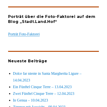
Porträt über die Foto-Faktorei auf dem
Blog „Stadt.Land.Hof“
Porträt Foto-Faktorei
Neueste Beiträge
Dolce far niente in Santa Margherita Ligure –
14.04.2023
Ein Fünftel Cinque Terre – 13.04.2023
Zwei Fünftel Cinque Terre – 12.04.2023
In Genua – 10.04.2023
Zimmer mit Aussicht – 09.04.2023