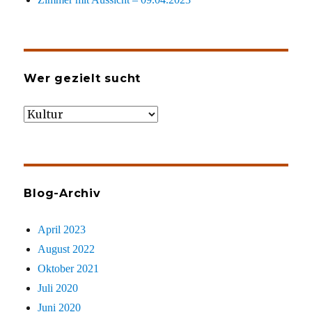
Wer gezielt sucht
Wer
gezielt
sucht
Blog-Archiv
April 2023
August 2022
Oktober 2021
Juli 2020
Juni 2020