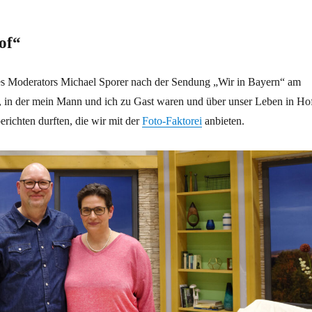
of“
es Moderators Michael Sporer nach der Sendung „Wir in Bayern“ am
, in der mein Mann und ich zu Gast waren und über unser Leben in Ho
erichten durften, die wir mit der
Foto-Faktorei
anbieten.