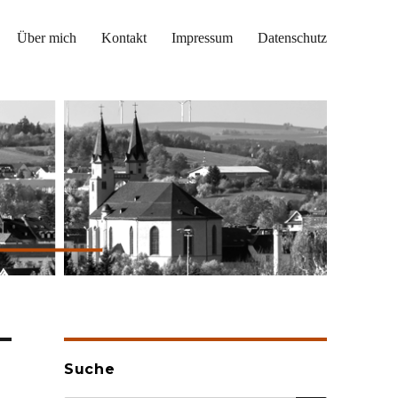
Über mich
Kontakt
Impressum
Datenschutz
Suche