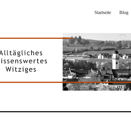
Startseite
Blog