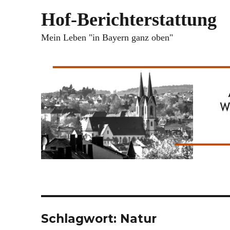
Hof-Berichterstattung
Mein Leben "in Bayern ganz oben"
Schlagwort:
Natur