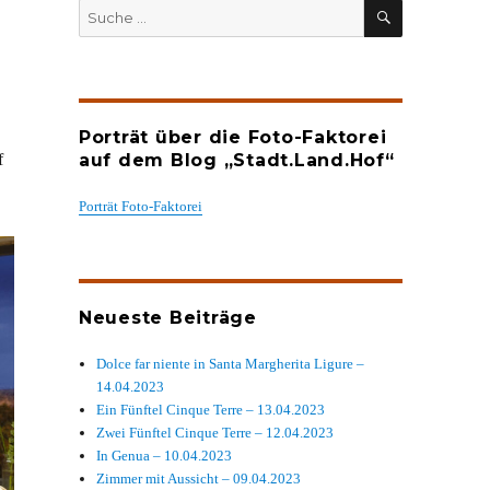
SUCHEN
Suche
nach:
Porträt über die Foto-Faktorei
f
auf dem Blog „Stadt.Land.Hof“
Porträt Foto-Faktorei
Neueste Beiträge
Dolce far niente in Santa Margherita Ligure –
14.04.2023
Ein Fünftel Cinque Terre – 13.04.2023
Zwei Fünftel Cinque Terre – 12.04.2023
In Genua – 10.04.2023
Zimmer mit Aussicht – 09.04.2023