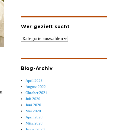
Wer gezielt sucht
Wer
gezielt
sucht
Blog-Archiv
April 2023
August 2022
n.
Oktober 2021
Juli 2020
Juni 2020
Mai 2020
April 2020
März 2020
Januar 2020