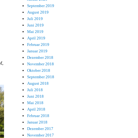
September 2019
August 2019
Juli 2019
Juni 2019
Mai 2019
April 2019
Februar 2019
Januar 2019
Dezember 2018
f,
November 2018
Oktober 2018
September 2018
August 2018
Juli 2018
Juni 2018
Mai 2018
April 2018
Februar 2018
Januar 2018
Dezember 2017
November 2017