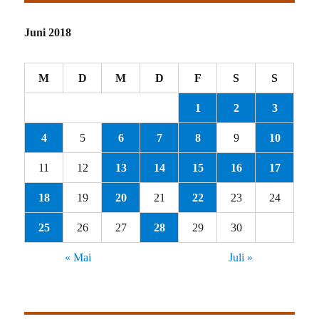
Juni 2018
M
D
M
D
F
S
S
1
2
3
4
5
6
7
8
9
10
11
12
13
14
15
16
17
18
19
20
21
22
23
24
25
26
27
28
29
30
« Mai
Juli »