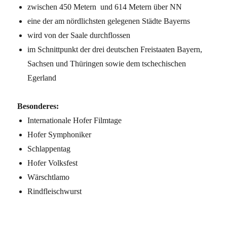
zwischen 450 Metern und 614 Metern über NN
eine der am nördlichsten gelegenen Städte Bayerns
wird von der Saale durchflossen
im Schnittpunkt der drei deutschen Freistaaten Bayern,
Sachsen und Thüringen sowie dem tschechischen
Egerland
Besonderes:
Internationale Hofer Filmtage
Hofer Symphoniker
Schlappentag
Hofer Volksfest
Wärschtlamo
Rindfleischwurst