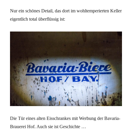
Nur ein schönes Detail, das dort im wohltemperierten Keller
eigentlich total überflüssig ist:
Die Tür eines alten Eisschrankes mit Werbung der Bavaria-
Brauerei Hof. Auch sie ist Geschichte …