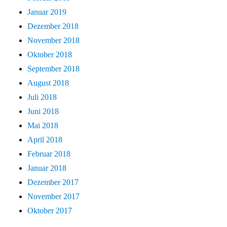
Januar 2019
Dezember 2018
November 2018
Oktober 2018
September 2018
August 2018
Juli 2018
Juni 2018
Mai 2018
April 2018
Februar 2018
Januar 2018
Dezember 2017
November 2017
Oktober 2017