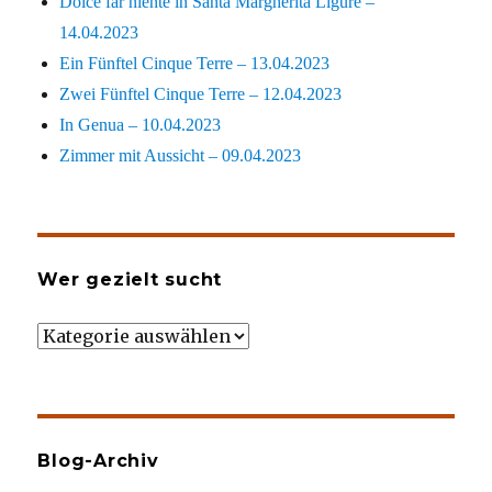
Dolce far niente in Santa Margherita Ligure –
14.04.2023
Ein Fünftel Cinque Terre – 13.04.2023
Zwei Fünftel Cinque Terre – 12.04.2023
In Genua – 10.04.2023
Zimmer mit Aussicht – 09.04.2023
Wer gezielt sucht
Wer
gezielt
sucht
Blog-Archiv