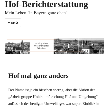
Hof-Berichterstattung
Mein Leben "in Bayern ganz oben"
MENÜ
Hof mal ganz anders
Der Name ist ja ein bisschen sperrig, aber die Aktion der
„Arbeitsgruppe Hohlraumforschung Hof und Umgebung“
anlässlich des heutigen Umwelttages war super: Einblick in