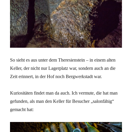
So sieht es aus unter dem Theresienstein – in einem alten
Keller, der nicht nur Lagerplatz war, sondern auch an die
Zeit erinnert, in der Hof noch Bergwerkstadt war.
Kuriositäten findet man da auch. Ich vermute, die hat man
gefunden, als man den Keller für Besucher „salonfähig“
gemacht hat: