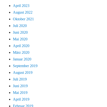
April 2023
August 2022
Oktober 2021
Juli 2020
Juni 2020
Mai 2020
April 2020
März 2020
Januar 2020
September 2019
August 2019
Juli 2019
Juni 2019
Mai 2019
April 2019
Februar 2019