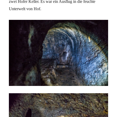
zwei Hofer Keller. Es war ein Ausflug in die feuchte
Unterwelt von Hof.