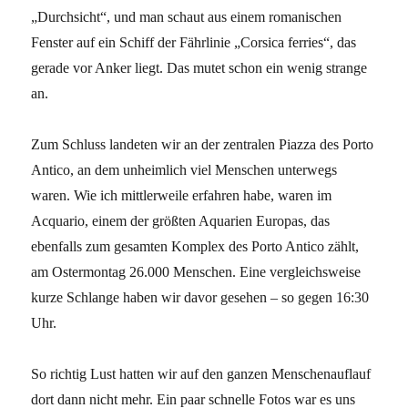
„Durchsicht“, und man schaut aus einem romanischen
Fenster auf ein Schiff der Fährlinie „Corsica ferries“, das
gerade vor Anker liegt. Das mutet schon ein wenig strange
an.
Zum Schluss landeten wir an der zentralen Piazza des Porto
Antico, an dem unheimlich viel Menschen unterwegs
waren. Wie ich mittlerweile erfahren habe, waren im
Acquario, einem der größten Aquarien Europas, das
ebenfalls zum gesamten Komplex des Porto Antico zählt,
am Ostermontag 26.000 Menschen. Eine vergleichsweise
kurze Schlange haben wir davor gesehen – so gegen 16:30
Uhr.
So richtig Lust hatten wir auf den ganzen Menschenauflauf
dort dann nicht mehr. Ein paar schnelle Fotos war es uns