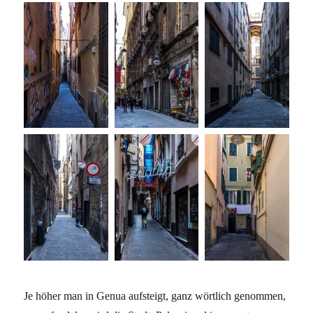
Je höher man in Genua aufsteigt, ganz wörtlich genommen,