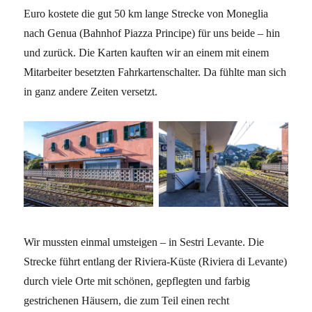
Euro kostete die gut 50 km lange Strecke von Moneglia
nach Genua (Bahnhof Piazza Principe) für uns beide – hin
und zurück. Die Karten kauften wir an einem mit einem
Mitarbeiter besetzten Fahrkartenschalter. Da fühlte man sich
in ganz andere Zeiten versetzt.
Wir mussten einmal umsteigen – in Sestri Levante. Die
Strecke führt entlang der Riviera-Küste (Riviera di Levante)
durch viele Orte mit schönen, gepflegten und farbig
gestrichenen Häusern, die zum Teil einen recht