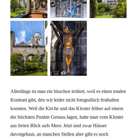
Allerdings ist man ein bisschen irritiert, weil es einen totalen
Kontrast gibt, den wir leider nicht fotografisch festhalten
konnten. Weil die Kirche und das Kloster früher auf einem
der höchsten Punkte Genaus lagen, hatte man vom Kloster
aus freien Blick aufs Meer. Jetzt sind zwar Häuser
davorgebaut, an manchen Stellen aber gibt es noch