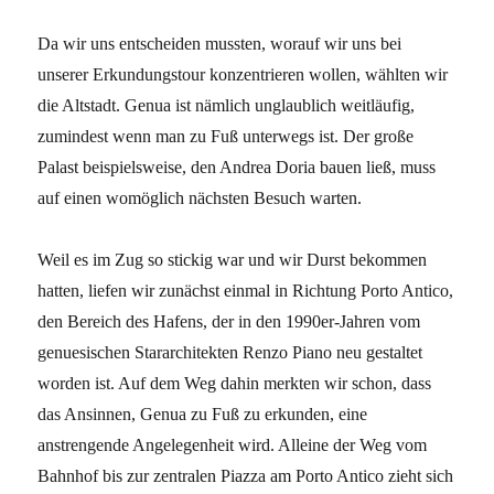
Da wir uns entscheiden mussten, worauf wir uns bei
unserer Erkundungstour konzentrieren wollen, wählten wir
die Altstadt. Genua ist nämlich unglaublich weitläufig,
zumindest wenn man zu Fuß unterwegs ist. Der große
Palast beispielsweise, den Andrea Doria bauen ließ, muss
auf einen womöglich nächsten Besuch warten.
Weil es im Zug so stickig war und wir Durst bekommen
hatten, liefen wir zunächst einmal in Richtung Porto Antico,
den Bereich des Hafens, der in den 1990er-Jahren vom
genuesischen Stararchitekten Renzo Piano neu gestaltet
worden ist. Auf dem Weg dahin merkten wir schon, dass
das Ansinnen, Genua zu Fuß zu erkunden, eine
anstrengende Angelegenheit wird. Alleine der Weg vom
Bahnhof bis zur zentralen Piazza am Porto Antico zieht sich