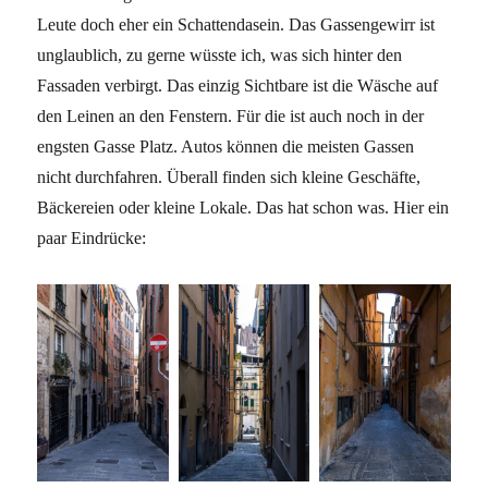
Leute doch eher ein Schattendasein. Das Gassengewirr ist
unglaublich, zu gerne wüsste ich, was sich hinter den
Fassaden verbirgt. Das einzig Sichtbare ist die Wäsche auf
den Leinen an den Fenstern. Für die ist auch noch in der
engsten Gasse Platz. Autos können die meisten Gassen
nicht durchfahren. Überall finden sich kleine Geschäfte,
Bäckereien oder kleine Lokale. Das hat schon was. Hier ein
paar Eindrücke: