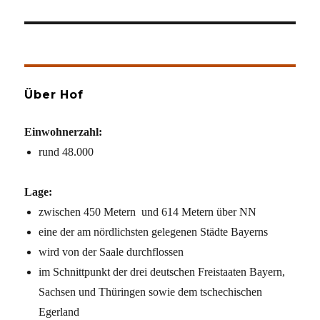
Über Hof
Einwohnerzahl:
rund 48.000
Lage:
zwischen 450 Metern und 614 Metern über NN
eine der am nördlichsten gelegenen Städte Bayerns
wird von der Saale durchflossen
im Schnittpunkt der drei deutschen Freistaaten Bayern,
Sachsen und Thüringen sowie dem tschechischen
Egerland