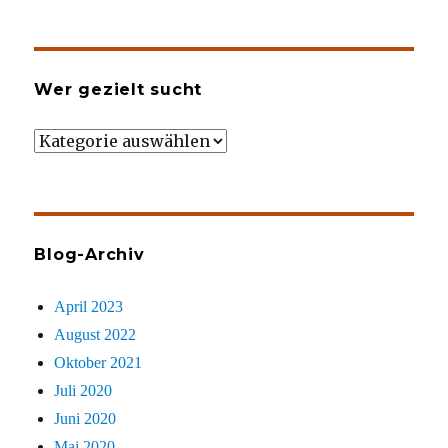
Wer gezielt sucht
Wer
gezielt
sucht
Blog-Archiv
April 2023
August 2022
Oktober 2021
Juli 2020
Juni 2020
Mai 2020