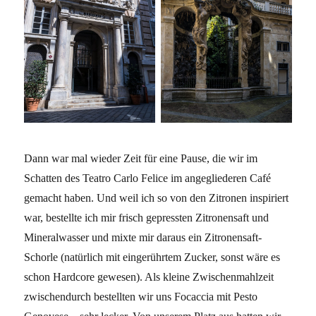
Dann war mal wieder Zeit für eine Pause, die wir im
Schatten des Teatro Carlo Felice im angegliederen Café
gemacht haben. Und weil ich so von den Zitronen inspiriert
war, bestellte ich mir frisch gepressten Zitronensaft und
Mineralwasser und mixte mir daraus ein Zitronensaft-
Schorle (natürlich mit eingerührtem Zucker, sonst wäre es
schon Hardcore gewesen). Als kleine Zwischenmahlzeit
zwischendurch bestellten wir uns Focaccia mit Pesto