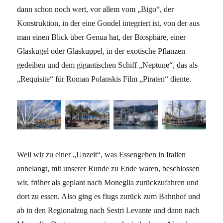
dann schon noch wert, vor allem vom „Bigo“, der
Konstruktion, in der eine Gondel integriert ist, von der aus
man einen Blick über Genua hat, der Biosphäre, einer
Glaskugel oder Glaskuppel, in der exotische Pflanzen
gedeihen und dem gigantischen Schiff „Neptune“, das als
„Requisite“ für Roman Polanskis Film „Piraten“ diente.
Weil wir zu einer „Unzeit“, was Essengehen in Italien
anbelangt, mit unserer Runde zu Ende waren, beschlossen
wir, früher als geplant nach Moneglia zurückzufahren und
dort zu essen. Also ging es flugs zurück zum Bahnhof und
ab in den Regionalzug nach Sestri Levante und dann nach