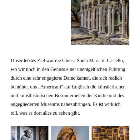
Unser letztes Ziel war die Chiesa Santa Maria di Castello,
wo wir noch in den Genuss einer unentgeltlichen Führung
durch eine sehr engagierte Dame kamen, die sich redlich
bemühte, uns „Americani“ auf Englisch die künstlerischen
und kunsthistorischen Besonderheiten der Kirche und des
angegliederten Museums nahezubringen. Es ist wirklich
toll, was es dort alles zu sehen gibt.