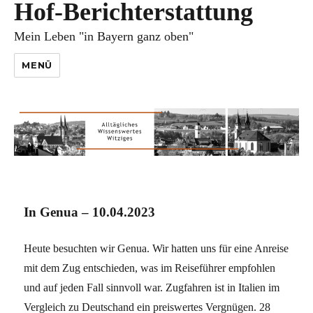
Hof-Berichterstattung
Mein Leben "in Bayern ganz oben"
MENÜ
In Genua – 10.04.2023
Heute besuchten wir Genua. Wir hatten uns für eine Anreise
mit dem Zug entschieden, was im Reiseführer empfohlen
und auf jeden Fall sinnvoll war. Zugfahren ist in Italien im
Vergleich zu Deutschand ein preiswertes Vergnügen. 28