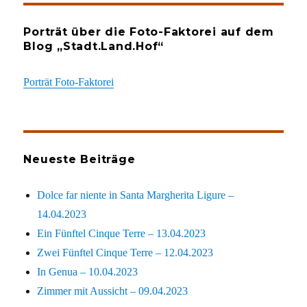
Porträt über die Foto-Faktorei auf dem
Blog „Stadt.Land.Hof“
Porträt Foto-Faktorei
Neueste Beiträge
Dolce far niente in Santa Margherita Ligure –
14.04.2023
Ein Fünftel Cinque Terre – 13.04.2023
Zwei Fünftel Cinque Terre – 12.04.2023
In Genua – 10.04.2023
Zimmer mit Aussicht – 09.04.2023