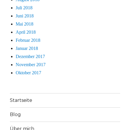
Juli 2018
Juni 2018
Mai 2018
April 2018
Februar 2018
Januar 2018
Dezember 2017
November 2017
Oktober 2017
Startseite
Blog
Über mich