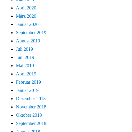
April 2020
März 2020
Januar 2020
September 2019
August 2019
Juli 2019
Juni 2019
Mai 2019
April 2019
Februar 2019
Januar 2019
Dezember 2018
November 2018
Oktober 2018
September 2018
August 2018