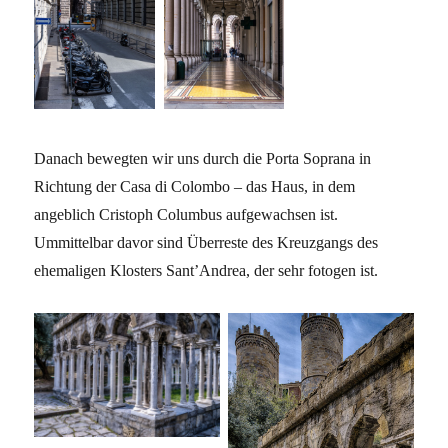
Danach bewegten wir uns durch die Porta Soprana in
Richtung der Casa di Colombo – das Haus, in dem
angeblich Cristoph Columbus aufgewachsen ist.
Ummittelbar davor sind Überreste des Kreuzgangs des
ehemaligen Klosters Sant’Andrea, der sehr fotogen ist.