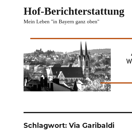
Hof-Berichterstattung
Mein Leben "in Bayern ganz oben"
Schlagwort:
Via Garibaldi