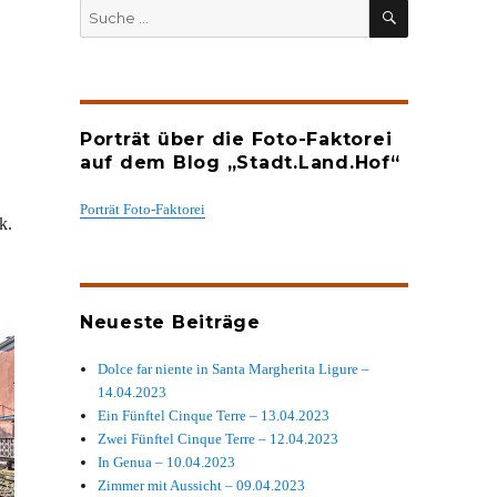
SUCHEN
Suche
nach:
Porträt über die Foto-Faktorei
auf dem Blog „Stadt.Land.Hof“
Porträt Foto-Faktorei
k.
Neueste Beiträge
Dolce far niente in Santa Margherita Ligure –
14.04.2023
Ein Fünftel Cinque Terre – 13.04.2023
Zwei Fünftel Cinque Terre – 12.04.2023
In Genua – 10.04.2023
Zimmer mit Aussicht – 09.04.2023