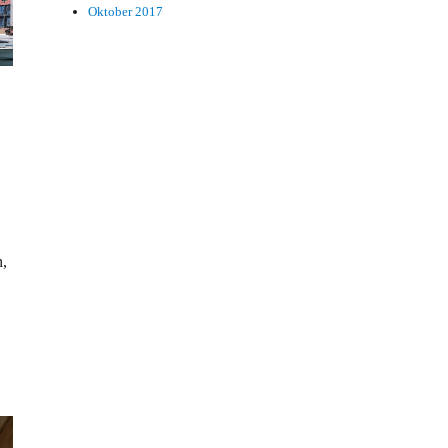
Oktober 2017
h,