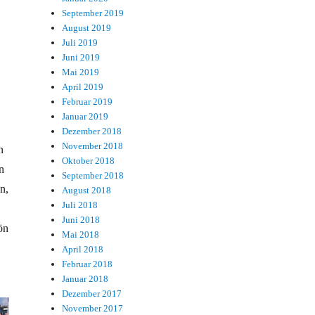
September 2019
August 2019
Juli 2019
Juni 2019
Mai 2019
April 2019
Februar 2019
Januar 2019
Dezember 2018
November 2018
n
Oktober 2018
n
September 2018
n,
August 2018
Juli 2018
Juni 2018
ön
Mai 2018
April 2018
Februar 2018
Januar 2018
Dezember 2017
November 2017