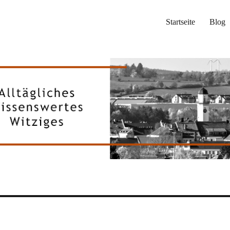
Startseite
Blog