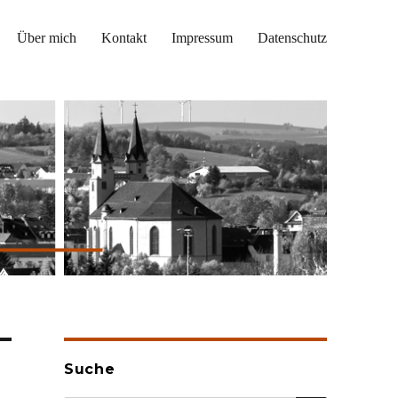
Über mich
Kontakt
Impressum
Datenschutz
Suche