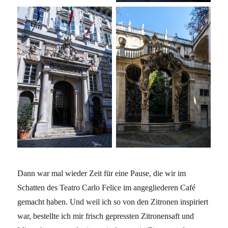
Dann war mal wieder Zeit für eine Pause, die wir im
Schatten des Teatro Carlo Felice im angegliederen Café
gemacht haben. Und weil ich so von den Zitronen inspiriert
war, bestellte ich mir frisch gepressten Zitronensaft und