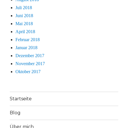
Juli 2018
Juni 2018
Mai 2018
April 2018
Februar 2018
Januar 2018
Dezember 2017
November 2017
Oktober 2017
Startseite
Blog
Über mich