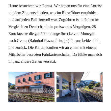
Heute besuchten wir Genua. Wir hatten uns für eine Anreise
mit dem Zug entschieden, was im Reiseführer empfohlen
und auf jeden Fall sinnvoll war. Zugfahren ist in Italien im
Vergleich zu Deutschand ein preiswertes Vergnügen. 28
Euro kostete die gut 50 km lange Strecke von Moneglia
nach Genua (Bahnhof Piazza Principe) für uns beide – hin
und zurück. Die Karten kauften wir an einem mit einem
Mitarbeiter besetzten Fahrkartenschalter. Da fühlte man sich
in ganz andere Zeiten versetzt.