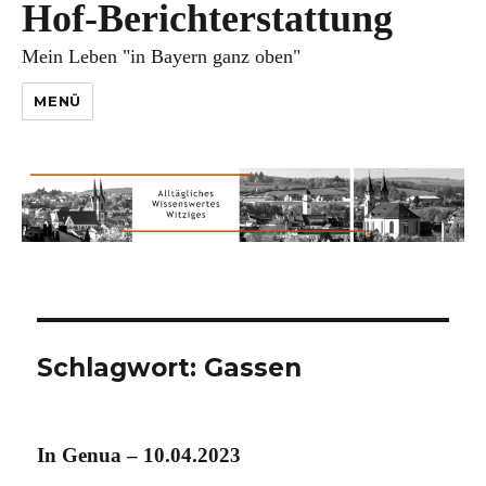
Hof-Berichterstattung
Mein Leben "in Bayern ganz oben"
MENÜ
Schlagwort:
Gassen
In Genua – 10.04.2023