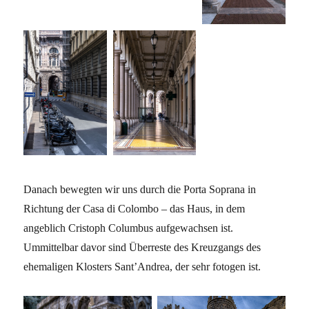
Danach bewegten wir uns durch die Porta Soprana in
Richtung der Casa di Colombo – das Haus, in dem
angeblich Cristoph Columbus aufgewachsen ist.
Ummittelbar davor sind Überreste des Kreuzgangs des
ehemaligen Klosters Sant’Andrea, der sehr fotogen ist.