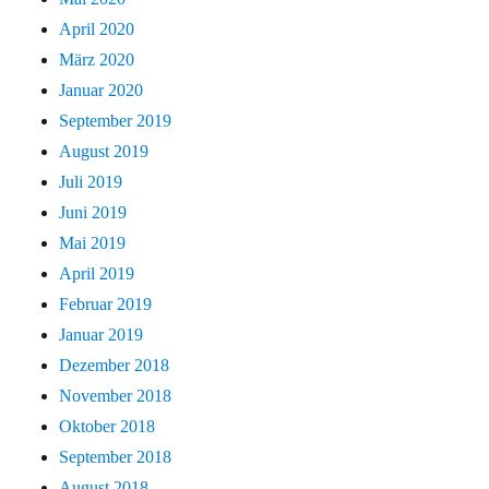
April 2020
März 2020
Januar 2020
September 2019
August 2019
Juli 2019
Juni 2019
Mai 2019
April 2019
Februar 2019
Januar 2019
Dezember 2018
November 2018
Oktober 2018
September 2018
August 2018