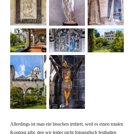
Allerdings ist man ein bisschen irritiert, weil es einen totalen
Kontrast gibt, den wir leider nicht fotografisch festhalten