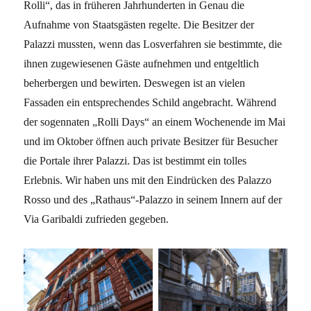
Rolli“, das in früheren Jahrhunderten in Genau die
Aufnahme von Staatsgästen regelte. Die Besitzer der
Palazzi mussten, wenn das Losverfahren sie bestimmte, die
ihnen zugewiesenen Gäste aufnehmen und entgeltlich
beherbergen und bewirten. Deswegen ist an vielen
Fassaden ein entsprechendes Schild angebracht. Während
der sogennaten „Rolli Days“ an einem Wochenende im Mai
und im Oktober öffnen auch private Besitzer für Besucher
die Portale ihrer Palazzi. Das ist bestimmt ein tolles
Erlebnis. Wir haben uns mit den Eindrücken des Palazzo
Rosso und des „Rathaus“-Palazzo in seinem Innern auf der
Via Garibaldi zufrieden gegeben.