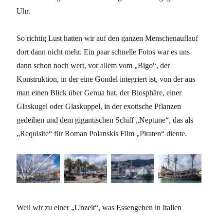
Uhr.
So richtig Lust hatten wir auf den ganzen Menschenauflauf
dort dann nicht mehr. Ein paar schnelle Fotos war es uns
dann schon noch wert, vor allem vom „Bigo“, der
Konstruktion, in der eine Gondel integriert ist, von der aus
man einen Blick über Genua hat, der Biosphäre, einer
Glaskugel oder Glaskuppel, in der exotische Pflanzen
gedeihen und dem gigantischen Schiff „Neptune“, das als
„Requisite“ für Roman Polanskis Film „Piraten“ diente.
Weil wir zu einer „Unzeit“, was Essengehen in Italien