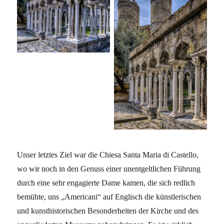
Unser letztes Ziel war die Chiesa Santa Maria di Castello,
wo wir noch in den Genuss einer unentgeltlichen Führung
durch eine sehr engagierte Dame kamen, die sich redlich
bemühte, uns „Americani“ auf Englisch die künstlerischen
und kunsthistorischen Besonderheiten der Kirche und des