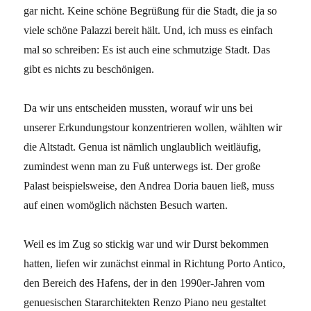
gar nicht. Keine schöne Begrüßung für die Stadt, die ja so
viele schöne Palazzi bereit hält. Und, ich muss es einfach
mal so schreiben: Es ist auch eine schmutzige Stadt. Das
gibt es nichts zu beschönigen.
Da wir uns entscheiden mussten, worauf wir uns bei
unserer Erkundungstour konzentrieren wollen, wählten wir
die Altstadt. Genua ist nämlich unglaublich weitläufig,
zumindest wenn man zu Fuß unterwegs ist. Der große
Palast beispielsweise, den Andrea Doria bauen ließ, muss
auf einen womöglich nächsten Besuch warten.
Weil es im Zug so stickig war und wir Durst bekommen
hatten, liefen wir zunächst einmal in Richtung Porto Antico,
den Bereich des Hafens, der in den 1990er-Jahren vom
genuesischen Stararchitekten Renzo Piano neu gestaltet