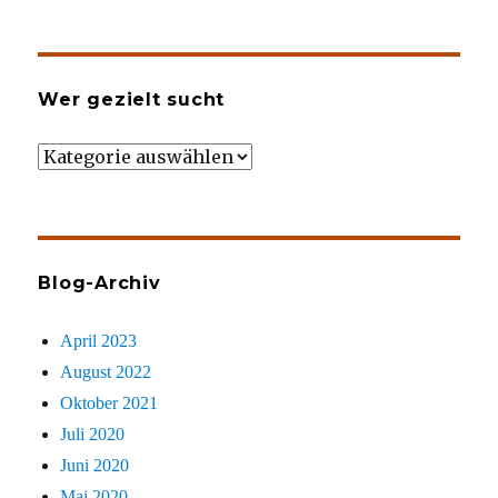
Wer gezielt sucht
Wer
gezielt
sucht
Blog-Archiv
April 2023
August 2022
Oktober 2021
Juli 2020
Juni 2020
Mai 2020