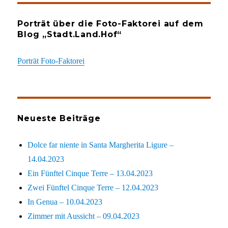
Porträt über die Foto-Faktorei auf dem
Blog „Stadt.Land.Hof“
Porträt Foto-Faktorei
Neueste Beiträge
Dolce far niente in Santa Margherita Ligure –
14.04.2023
Ein Fünftel Cinque Terre – 13.04.2023
Zwei Fünftel Cinque Terre – 12.04.2023
In Genua – 10.04.2023
Zimmer mit Aussicht – 09.04.2023