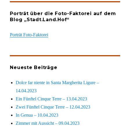
Porträt über die Foto-Faktorei auf dem
Blog „Stadt.Land.Hof“
Porträt Foto-Faktorei
Neueste Beiträge
Dolce far niente in Santa Margherita Ligure –
14.04.2023
Ein Fünftel Cinque Terre – 13.04.2023
Zwei Fünftel Cinque Terre – 12.04.2023
In Genua – 10.04.2023
Zimmer mit Aussicht – 09.04.2023