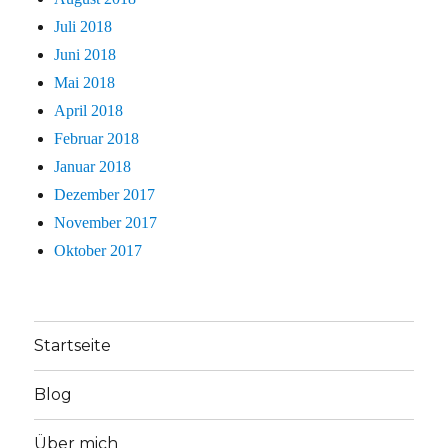
Juli 2018
Juni 2018
Mai 2018
April 2018
Februar 2018
Januar 2018
Dezember 2017
November 2017
Oktober 2017
Startseite
Blog
Über mich