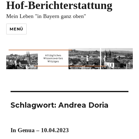
Hof-Berichterstattung
Mein Leben "in Bayern ganz oben"
MENÜ
Schlagwort:
Andrea Doria
In Genua – 10.04.2023