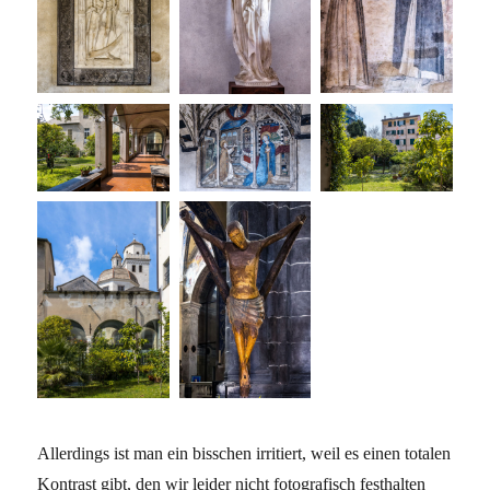
Allerdings ist man ein bisschen irritiert, weil es einen totalen
Kontrast gibt, den wir leider nicht fotografisch festhalten