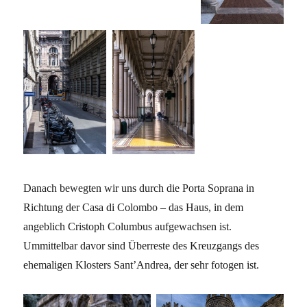
Danach bewegten wir uns durch die Porta Soprana in
Richtung der Casa di Colombo – das Haus, in dem
angeblich Cristoph Columbus aufgewachsen ist.
Ummittelbar davor sind Überreste des Kreuzgangs des
ehemaligen Klosters Sant’Andrea, der sehr fotogen ist.