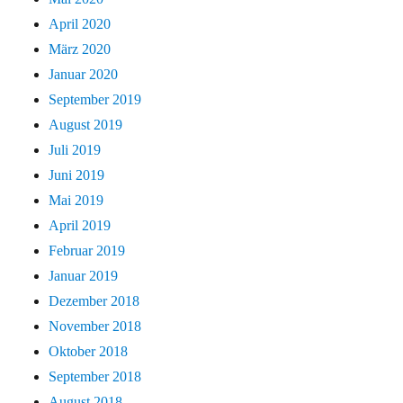
April 2020
März 2020
Januar 2020
September 2019
August 2019
Juli 2019
Juni 2019
Mai 2019
April 2019
Februar 2019
Januar 2019
Dezember 2018
November 2018
Oktober 2018
September 2018
August 2018