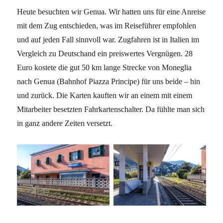
Heute besuchten wir Genua. Wir hatten uns für eine Anreise
mit dem Zug entschieden, was im Reiseführer empfohlen
und auf jeden Fall sinnvoll war. Zugfahren ist in Italien im
Vergleich zu Deutschand ein preiswertes Vergnügen. 28
Euro kostete die gut 50 km lange Strecke von Moneglia
nach Genua (Bahnhof Piazza Principe) für uns beide – hin
und zurück. Die Karten kauften wir an einem mit einem
Mitarbeiter besetzten Fahrkartenschalter. Da fühlte man sich
in ganz andere Zeiten versetzt.