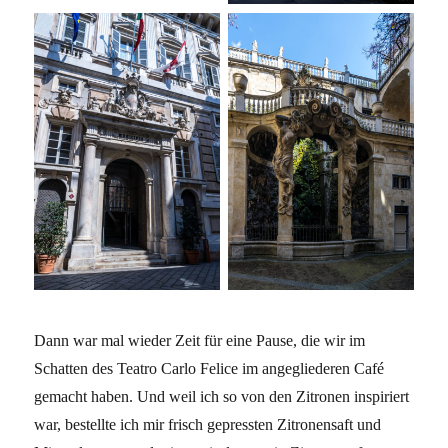
Dann war mal wieder Zeit für eine Pause, die wir im
Schatten des Teatro Carlo Felice im angegliederen Café
gemacht haben. Und weil ich so von den Zitronen inspiriert
war, bestellte ich mir frisch gepressten Zitronensaft und