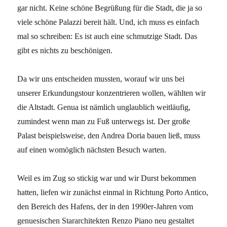
gar nicht. Keine schöne Begrüßung für die Stadt, die ja so
viele schöne Palazzi bereit hält. Und, ich muss es einfach
mal so schreiben: Es ist auch eine schmutzige Stadt. Das
gibt es nichts zu beschönigen.
Da wir uns entscheiden mussten, worauf wir uns bei
unserer Erkundungstour konzentrieren wollen, wählten wir
die Altstadt. Genua ist nämlich unglaublich weitläufig,
zumindest wenn man zu Fuß unterwegs ist. Der große
Palast beispielsweise, den Andrea Doria bauen ließ, muss
auf einen womöglich nächsten Besuch warten.
Weil es im Zug so stickig war und wir Durst bekommen
hatten, liefen wir zunächst einmal in Richtung Porto Antico,
den Bereich des Hafens, der in den 1990er-Jahren vom
genuesischen Stararchitekten Renzo Piano neu gestaltet