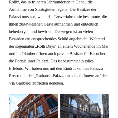
Rolli“, das in früheren Jahrhunderten in Genau die
Aufnahme von Staatsgästen regelte. Die Besitzer der
Palazzi mussten, wenn das Losverfahren sie bestimmte, die
ihnen zugewiesenen Gäste aufnehmen und entgeltlich
beherbergen und bewirten. Deswegen ist an vielen
Fassaden ein entsprechendes Schild angebracht. Während
der sogennaten „Rolli Days“ an einem Wochenende im Mai
und im Oktober öffnen auch private Besitzer für Besucher
die Portale ihrer Palazzi. Das ist bestimmt ein tolles
Erlebnis. Wir haben uns mit den Eindrücken des Palazzo
Rosso und des „Rathaus“-Palazzo in seinem Innern auf der
Via Garibaldi zufrieden gegeben.