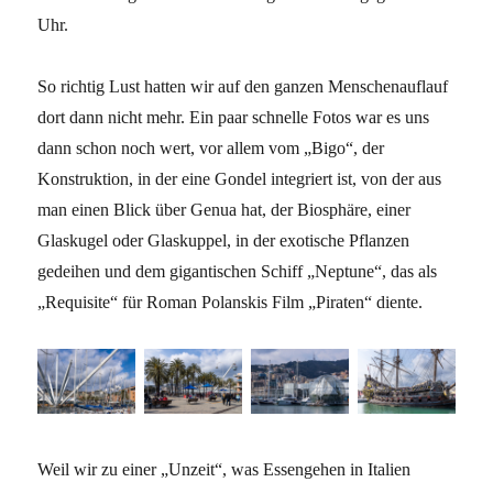
Uhr.
So richtig Lust hatten wir auf den ganzen Menschenauflauf
dort dann nicht mehr. Ein paar schnelle Fotos war es uns
dann schon noch wert, vor allem vom „Bigo“, der
Konstruktion, in der eine Gondel integriert ist, von der aus
man einen Blick über Genua hat, der Biosphäre, einer
Glaskugel oder Glaskuppel, in der exotische Pflanzen
gedeihen und dem gigantischen Schiff „Neptune“, das als
„Requisite“ für Roman Polanskis Film „Piraten“ diente.
Weil wir zu einer „Unzeit“, was Essengehen in Italien