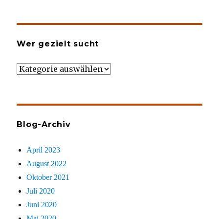
Wer gezielt sucht
Wer
gezielt
sucht
Blog-Archiv
April 2023
August 2022
Oktober 2021
Juli 2020
Juni 2020
Mai 2020