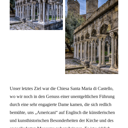
Unser letztes Ziel war die Chiesa Santa Maria di Castello,
wo wir noch in den Genuss einer unentgeltlichen Führung
durch eine sehr engagierte Dame kamen, die sich redlich
bemühte, uns „Americani“ auf Englisch die künstlerischen
und kunsthistorischen Besonderheiten der Kirche und des