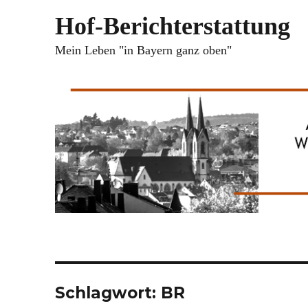
Hof-Berichterstattung
Mein Leben "in Bayern ganz oben"
Schlagwort:
BR