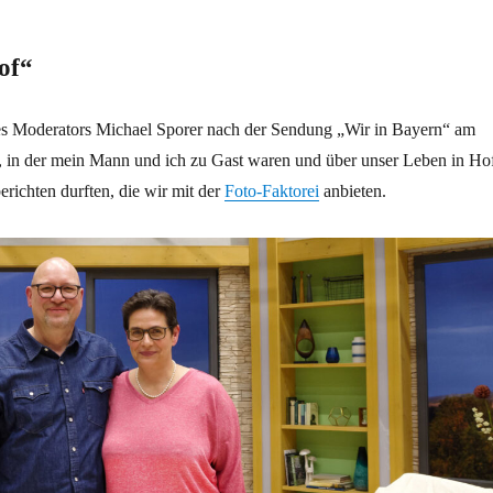
of“
es Moderators Michael Sporer nach der Sendung „Wir in Bayern“ am
, in der mein Mann und ich zu Gast waren und über unser Leben in Ho
erichten durften, die wir mit der
Foto-Faktorei
anbieten.