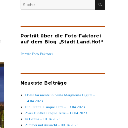
SUCHEN
Suche
nach:
Porträt über die Foto-Faktorei
f
auf dem Blog „Stadt.Land.Hof“
Porträt Foto-Faktorei
Neueste Beiträge
Dolce far niente in Santa Margherita Ligure –
14.04.2023
Ein Fünftel Cinque Terre – 13.04.2023
Zwei Fünftel Cinque Terre – 12.04.2023
In Genua – 10.04.2023
Zimmer mit Aussicht – 09.04.2023