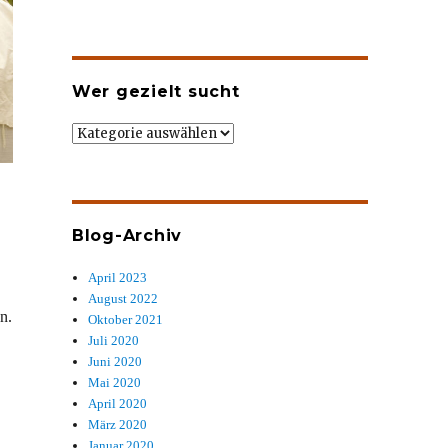
Wer gezielt sucht
Wer
gezielt
sucht
Blog-Archiv
April 2023
August 2022
n.
Oktober 2021
Juli 2020
Juni 2020
Mai 2020
April 2020
März 2020
Januar 2020