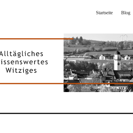
Startseite
Blog