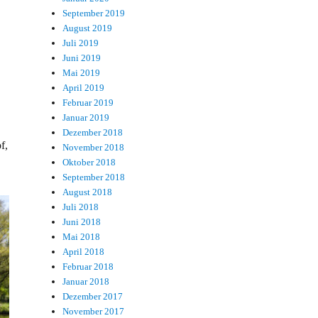
September 2019
August 2019
Juli 2019
Juni 2019
Mai 2019
April 2019
Februar 2019
Januar 2019
Dezember 2018
f,
November 2018
Oktober 2018
September 2018
August 2018
Juli 2018
Juni 2018
Mai 2018
April 2018
Februar 2018
Januar 2018
Dezember 2017
November 2017