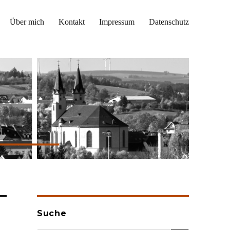
Über mich
Kontakt
Impressum
Datenschutz
Suche