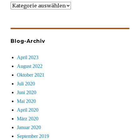
Wer
gezielt
sucht
Blog-Archiv
April 2023
August 2022
Oktober 2021
Juli 2020
Juni 2020
Mai 2020
April 2020
März 2020
Januar 2020
September 2019