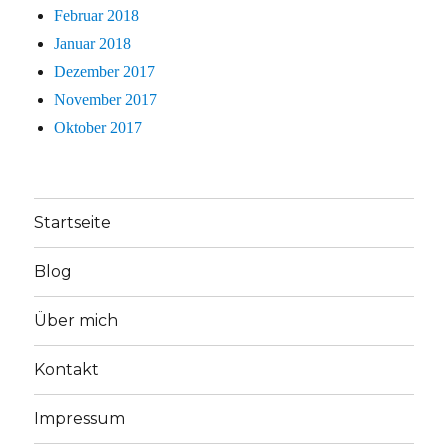
Februar 2018
Januar 2018
Dezember 2017
November 2017
Oktober 2017
Startseite
Blog
Über mich
Kontakt
Impressum