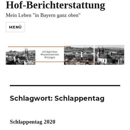
Hof-Berichterstattung
Mein Leben "in Bayern ganz oben"
MENÜ
Schlagwort:
Schlappentag
Schlappentag 2020