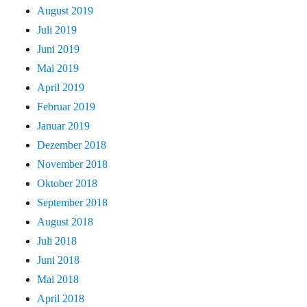
August 2019
Juli 2019
Juni 2019
Mai 2019
April 2019
Februar 2019
Januar 2019
Dezember 2018
November 2018
Oktober 2018
September 2018
August 2018
Juli 2018
Juni 2018
Mai 2018
April 2018