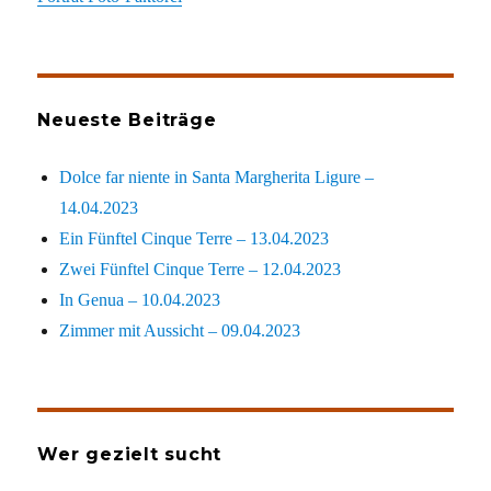
Neueste Beiträge
Dolce far niente in Santa Margherita Ligure –
14.04.2023
Ein Fünftel Cinque Terre – 13.04.2023
Zwei Fünftel Cinque Terre – 12.04.2023
In Genua – 10.04.2023
Zimmer mit Aussicht – 09.04.2023
Wer gezielt sucht