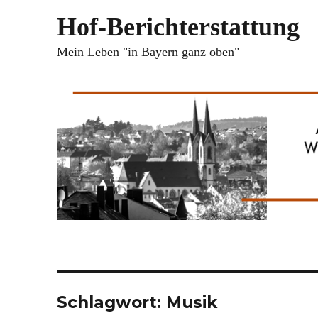
Hof-Berichterstattung
Mein Leben "in Bayern ganz oben"
Schlagwort:
Musik