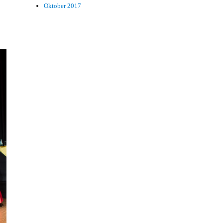
Oktober 2017