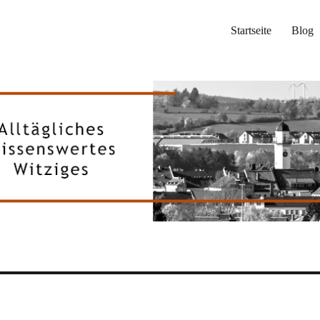
Startseite
Blog