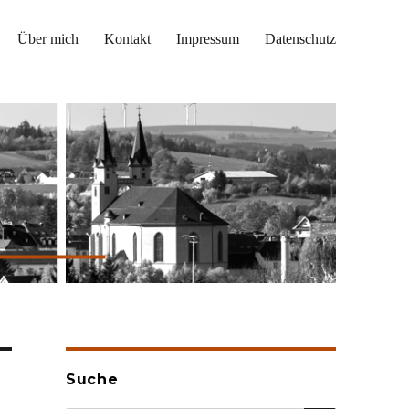
Über mich
Kontakt
Impressum
Datenschutz
Suche