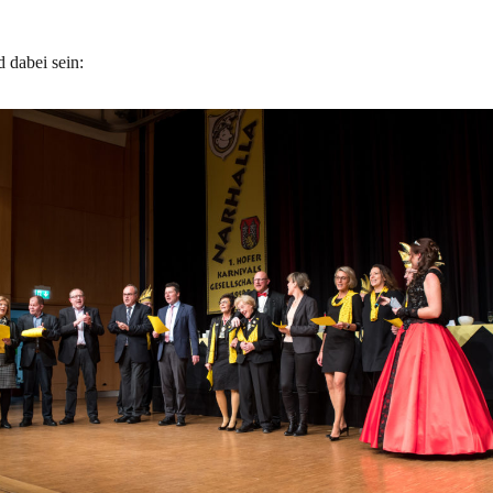
 dabei sein: