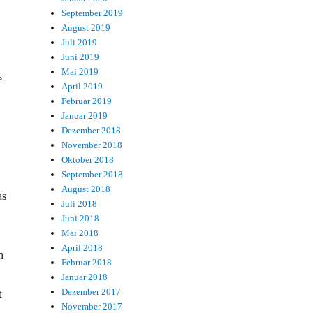
September 2019
August 2019
Juli 2019
Juni 2019
Mai 2019
e
April 2019
Februar 2019
Januar 2019
Dezember 2018
November 2018
Oktober 2018
September 2018
August 2018
as
Juli 2018
Juni 2018
Mai 2018
April 2018
n
Februar 2018
Januar 2018
Dezember 2017
t
November 2017