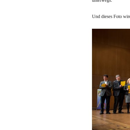
unterwegs.
Und dieses Foto wird