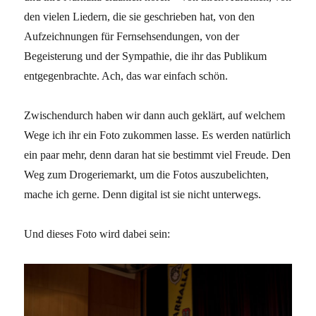
den vielen Liedern, die sie geschrieben hat, von den
Aufzeichnungen für Fernsehsendungen, von der
Begeisterung und der Sympathie, die ihr das Publikum
entgegenbrachte. Ach, das war einfach schön.
Zwischendurch haben wir dann auch geklärt, auf welchem
Wege ich ihr ein Foto zukommen lasse. Es werden natürlich
ein paar mehr, denn daran hat sie bestimmt viel Freude. Den
Weg zum Drogeriemarkt, um die Fotos auszubelichten,
mache ich gerne. Denn digital ist sie nicht unterwegs.
Und dieses Foto wird dabei sein: