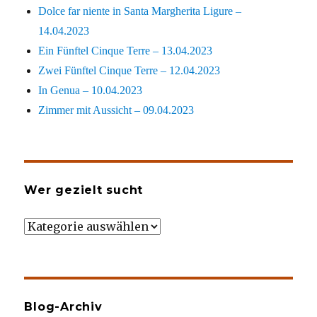
Dolce far niente in Santa Margherita Ligure –
14.04.2023
Ein Fünftel Cinque Terre – 13.04.2023
Zwei Fünftel Cinque Terre – 12.04.2023
In Genua – 10.04.2023
Zimmer mit Aussicht – 09.04.2023
Wer gezielt sucht
Wer
gezielt
sucht
Blog-Archiv