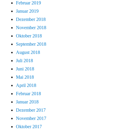
Februar 2019
Januar 2019
Dezember 2018
November 2018
Oktober 2018
September 2018
August 2018
Juli 2018
Juni 2018
Mai 2018
April 2018
Februar 2018
Januar 2018
Dezember 2017
November 2017
Oktober 2017