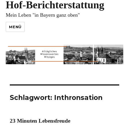
Hof-Berichterstattung
Mein Leben "in Bayern ganz oben"
MENÜ
Schlagwort:
Inthronsation
23 Minuten Lebensfreude