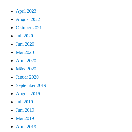
April 2023
August 2022
Oktober 2021
Juli 2020
Juni 2020
Mai 2020
April 2020
März 2020
Januar 2020
September 2019
August 2019
Juli 2019
Juni 2019
Mai 2019
April 2019