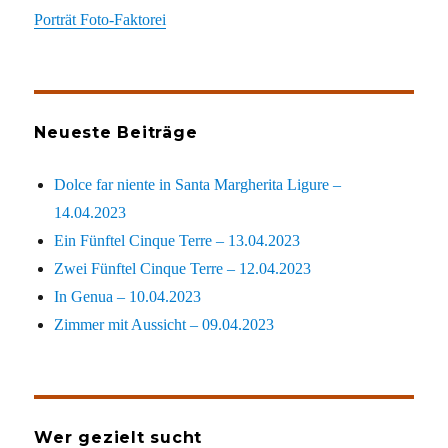
Porträt Foto-Faktorei
Neueste Beiträge
Dolce far niente in Santa Margherita Ligure –
14.04.2023
Ein Fünftel Cinque Terre – 13.04.2023
Zwei Fünftel Cinque Terre – 12.04.2023
In Genua – 10.04.2023
Zimmer mit Aussicht – 09.04.2023
Wer gezielt sucht