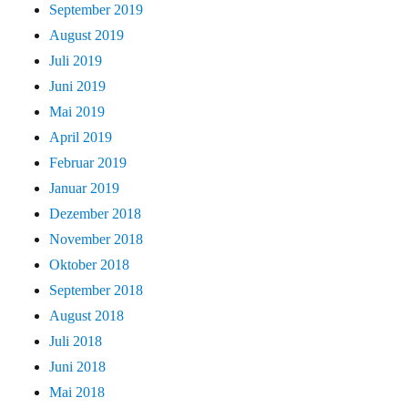
September 2019
August 2019
Juli 2019
Juni 2019
Mai 2019
April 2019
Februar 2019
Januar 2019
Dezember 2018
November 2018
Oktober 2018
September 2018
August 2018
Juli 2018
Juni 2018
Mai 2018