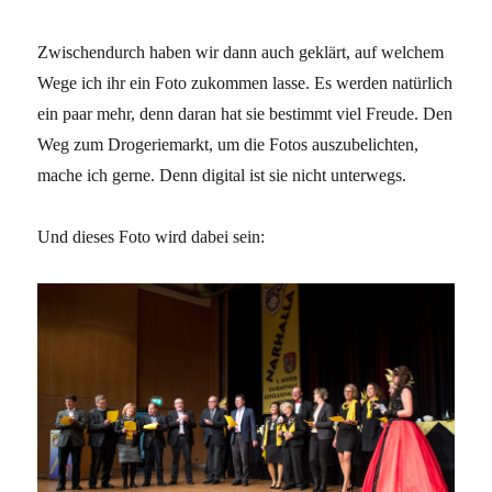
Zwischendurch haben wir dann auch geklärt, auf welchem
Wege ich ihr ein Foto zukommen lasse. Es werden natürlich
ein paar mehr, denn daran hat sie bestimmt viel Freude. Den
Weg zum Drogeriemarkt, um die Fotos auszubelichten,
mache ich gerne. Denn digital ist sie nicht unterwegs.
Und dieses Foto wird dabei sein: