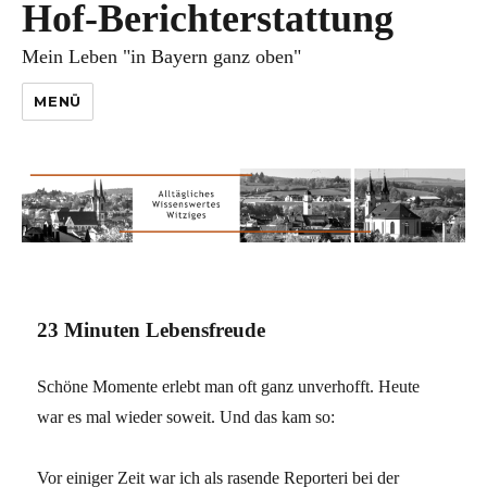
Hof-Berichterstattung
Mein Leben "in Bayern ganz oben"
MENÜ
23 Minuten Lebensfreude
Schöne Momente erlebt man oft ganz unverhofft. Heute
war es mal wieder soweit. Und das kam so:
Vor einiger Zeit war ich als rasende Reporteri bei der