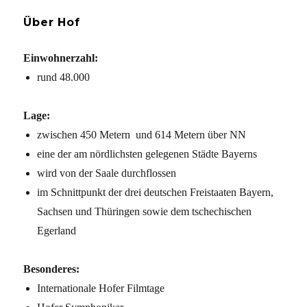
Über Hof
Einwohnerzahl:
rund 48.000
Lage:
zwischen 450 Metern und 614 Metern über NN
eine der am nördlichsten gelegenen Städte Bayerns
wird von der Saale durchflossen
im Schnittpunkt der drei deutschen Freistaaten Bayern,
Sachsen und Thüringen sowie dem tschechischen
Egerland
Besonderes:
Internationale Hofer Filmtage