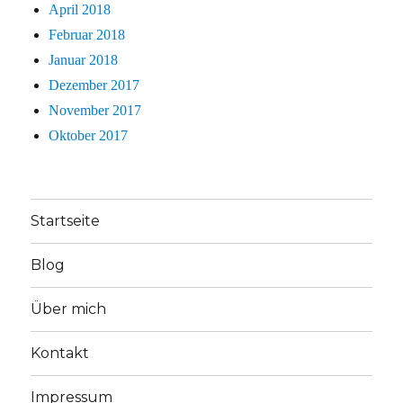
April 2018
Februar 2018
Januar 2018
Dezember 2017
November 2017
Oktober 2017
Startseite
Blog
Über mich
Kontakt
Impressum