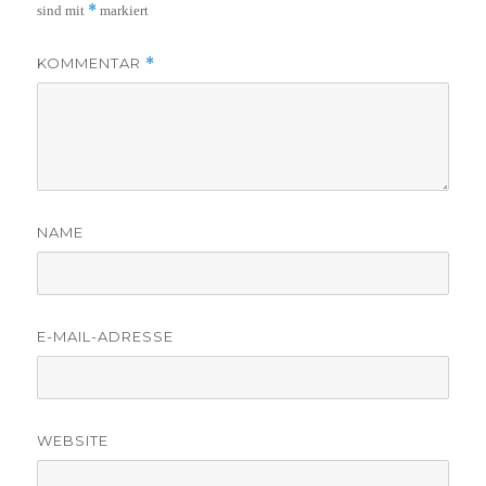
*
sind mit
markiert
KOMMENTAR
*
NAME
E-MAIL-ADRESSE
WEBSITE