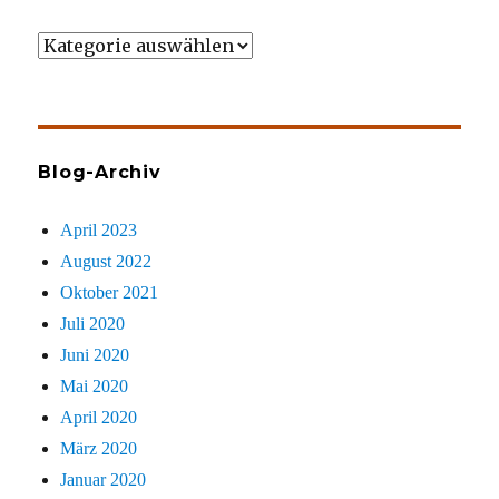
Wer
gezielt
sucht
Blog-Archiv
April 2023
August 2022
Oktober 2021
Juli 2020
Juni 2020
Mai 2020
April 2020
März 2020
Januar 2020