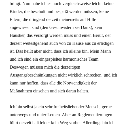
bringt. Nun habe ich es noch vergleichsweise leicht: keine
Kinder, die beschult und bespaßt werden müssen, keine
Eltern, die dringend derzeit meinerseits auf Hilfe
angewiesen sind (den Geschwistern sei Dank), kein
Haustier, das versorgt werden muss und einen Beruf, der
derzeit weitestgehend auch von zu Hause aus zu erledigen
ist. Das heißt aber nicht, dass ich alleine bin. Mein Mann
und ich sind ein eingespieltes harmonisches Team.
Deswegen müssen mich die derzeitigen
Ausgangsbeschränkungen nicht wirklich schrecken, und ich
kann nur hoffen, dass alle die Notwendigkeit der
Maßnahmen einsehen und sich daran halten.
Ich bin selbst ja ein sehr freiheitsliebender Mensch, gerne
unterwegs und unter Leuten. Aber an Reglementierungen
führt derzeit halt leider kein Weg vorbei. Allerdings bin ich