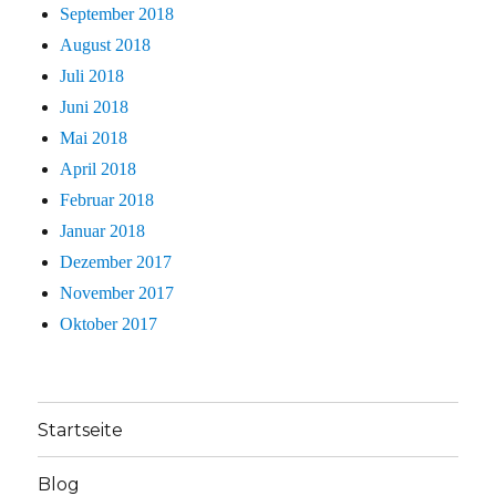
September 2018
August 2018
Juli 2018
Juni 2018
Mai 2018
April 2018
Februar 2018
Januar 2018
Dezember 2017
November 2017
Oktober 2017
Startseite
Blog