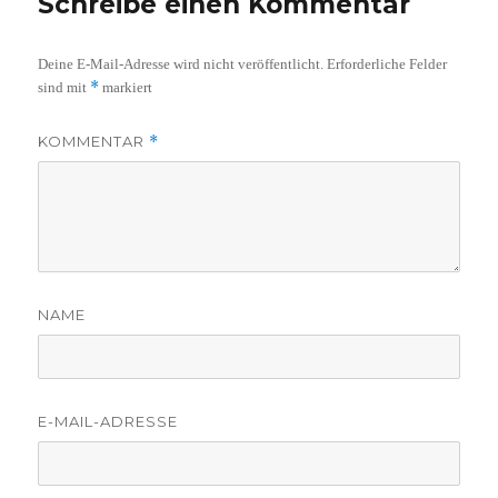
Schreibe einen Kommentar
Deine E-Mail-Adresse wird nicht veröffentlicht.
Erforderliche Felder
*
sind mit
markiert
KOMMENTAR
*
NAME
E-MAIL-ADRESSE