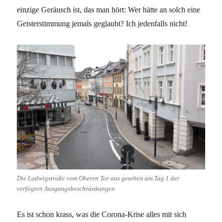
einzige Geräusch ist, das man hört: Wer hätte an solch eine
Geisterstimmung jemals geglaubt? Ich jedenfalls nicht!
Die Ludwigstraße vom Oberen Tor aus gesehen am Tag 1 der
verfügten Ausgangsbeschränkungen
Es ist schon krass, was die Corona-Krise alles mit sich