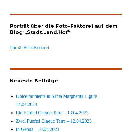
Porträt über die Foto-Faktorei auf dem
Blog „Stadt.Land.Hof“
Porträt Foto-Faktorei
Neueste Beiträge
Dolce far niente in Santa Margherita Ligure –
14.04.2023
Ein Fünftel Cinque Terre – 13.04.2023
Zwei Fünftel Cinque Terre – 12.04.2023
In Genua – 10.04.2023