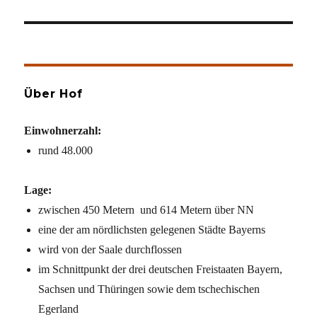
Über Hof
Einwohnerzahl:
rund 48.000
Lage:
zwischen 450 Metern und 614 Metern über NN
eine der am nördlichsten gelegenen Städte Bayerns
wird von der Saale durchflossen
im Schnittpunkt der drei deutschen Freistaaten Bayern,
Sachsen und Thüringen sowie dem tschechischen
Egerland