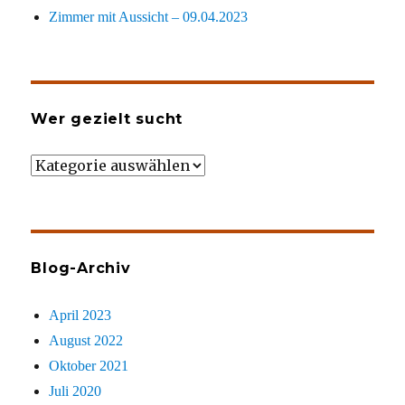
Zimmer mit Aussicht – 09.04.2023
Wer gezielt sucht
Wer
gezielt
sucht
Blog-Archiv
April 2023
August 2022
Oktober 2021
Juli 2020