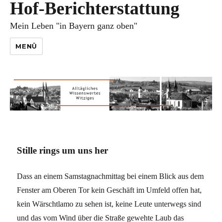
Hof-Berichterstattung
Mein Leben "in Bayern ganz oben"
MENÜ
Stille rings um uns her
Dass an einem Samstagnachmittag bei einem Blick aus dem
Fenster am Oberen Tor kein Geschäft im Umfeld offen hat,
kein Wärschtlamo zu sehen ist, keine Leute unterwegs sind
und das vom Wind über die Straße gewehte Laub das