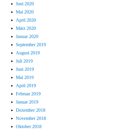
Juni 2020
Mai 2020
April 2020
März 2020
Januar 2020
September 2019
August 2019
Juli 2019
Juni 2019
Mai 2019
April 2019
Februar 2019
Januar 2019
Dezember 2018
November 2018
Oktober 2018