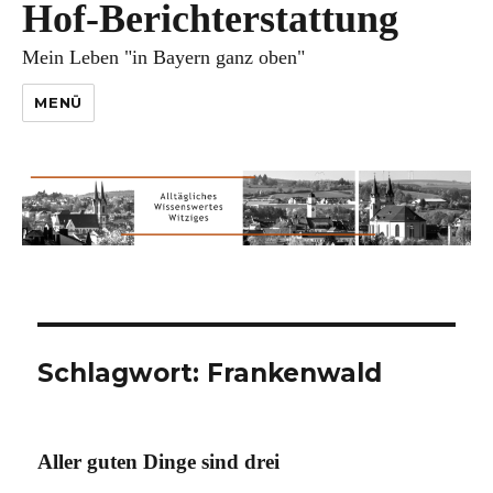
Hof-Berichterstattung
Mein Leben "in Bayern ganz oben"
MENÜ
Schlagwort:
Frankenwald
Aller guten Dinge sind drei