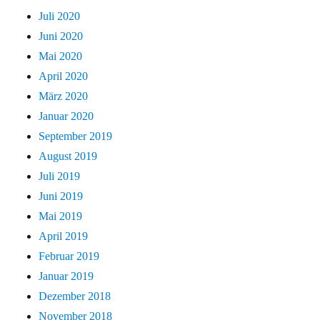
Juli 2020
Juni 2020
Mai 2020
April 2020
März 2020
Januar 2020
September 2019
August 2019
Juli 2019
Juni 2019
Mai 2019
April 2019
Februar 2019
Januar 2019
Dezember 2018
November 2018