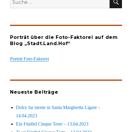
nach:
Porträt über die Foto-Faktorei auf dem
Blog „Stadt.Land.Hof“
Porträt Foto-Faktorei
Neueste Beiträge
Dolce far niente in Santa Margherita Ligure –
14.04.2023
Ein Fünftel Cinque Terre – 13.04.2023