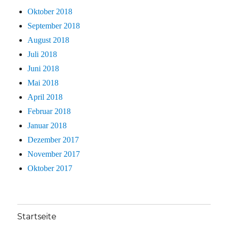
Oktober 2018
September 2018
August 2018
Juli 2018
Juni 2018
Mai 2018
April 2018
Februar 2018
Januar 2018
Dezember 2017
November 2017
Oktober 2017
Startseite