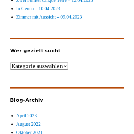
Zwei Fünftel Cinque Terre – 12.04.2023
In Genua – 10.04.2023
Zimmer mit Aussicht – 09.04.2023
Wer gezielt sucht
Wer
gezielt
sucht
Blog-Archiv
April 2023
August 2022
Oktober 2021