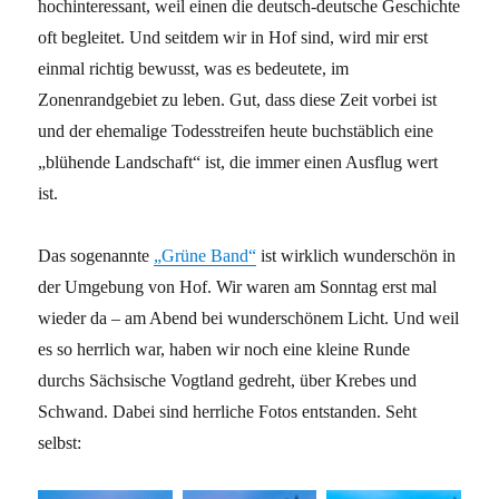
hochinteressant, weil einen die deutsch-deutsche Geschichte
oft begleitet. Und seitdem wir in Hof sind, wird mir erst
einmal richtig bewusst, was es bedeutete, im
Zonenrandgebiet zu leben. Gut, dass diese Zeit vorbei ist
und der ehemalige Todesstreifen heute buchstäblich eine
„blühende Landschaft“ ist, die immer einen Ausflug wert
ist.
Das sogenannte
„Grüne Band“
ist wirklich wunderschön in
der Umgebung von Hof. Wir waren am Sonntag erst mal
wieder da – am Abend bei wunderschönem Licht. Und weil
es so herrlich war, haben wir noch eine kleine Runde
durchs Sächsische Vogtland gedreht, über Krebes und
Schwand. Dabei sind herrliche Fotos entstanden. Seht
selbst: