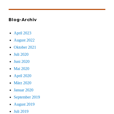
sucht
Blog-Archiv
April 2023
August 2022
Oktober 2021
Juli 2020
Juni 2020
Mai 2020
April 2020
März 2020
Januar 2020
September 2019
August 2019
Juli 2019