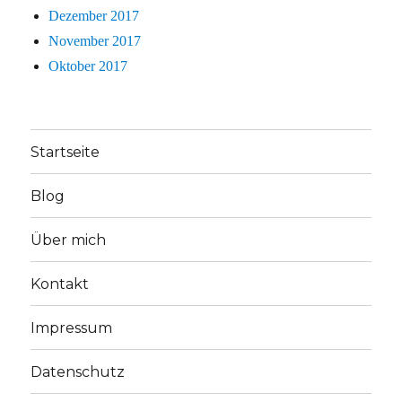
Dezember 2017
November 2017
Oktober 2017
Startseite
Blog
Über mich
Kontakt
Impressum
Datenschutz