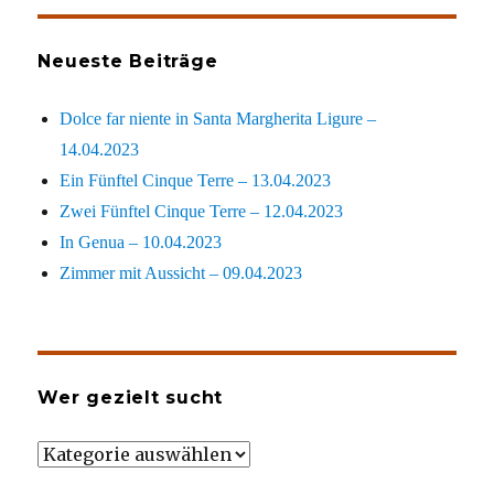
Neueste Beiträge
Dolce far niente in Santa Margherita Ligure –
14.04.2023
Ein Fünftel Cinque Terre – 13.04.2023
Zwei Fünftel Cinque Terre – 12.04.2023
In Genua – 10.04.2023
Zimmer mit Aussicht – 09.04.2023
Wer gezielt sucht
Wer
gezielt