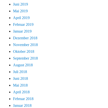
Juni 2019
Mai 2019
April 2019
Februar 2019
Januar 2019
Dezember 2018
November 2018
Oktober 2018
September 2018
August 2018
Juli 2018
Juni 2018
Mai 2018
April 2018
Februar 2018
Januar 2018