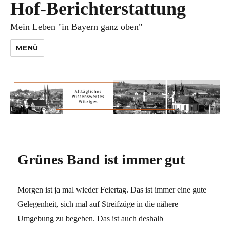
Hof-Berichterstattung
Mein Leben "in Bayern ganz oben"
MENÜ
Grünes Band ist immer gut
Morgen ist ja mal wieder Feiertag. Das ist immer eine gute
Gelegenheit, sich mal auf Streifzüge in die nähere
Umgebung zu begeben. Das ist auch deshalb