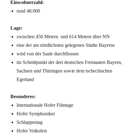
Einwohnerzahl:
rund 48.000
Lage:
zwischen 450 Metern und 614 Metern über NN
eine der am nördlichsten gelegenen Städte Bayerns
wird von der Saale durchflossen
im Schnittpunkt der drei deutschen Freistaaten Bayern,
Sachsen und Thüringen sowie dem tschechischen
Egerland
Besonderes:
Internationale Hofer Filmtage
Hofer Symphoniker
Schlappentag
Hofer Volksfest