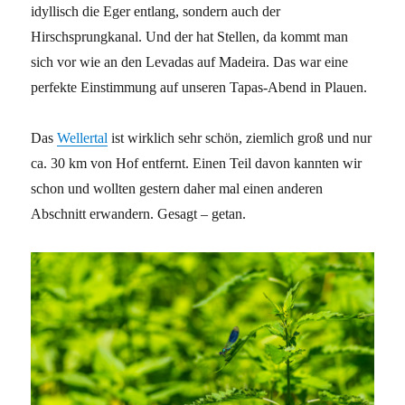
idyllisch die Eger entlang, sondern auch der
Hirschsprungkanal. Und der hat Stellen, da kommt man
sich vor wie an den Levadas auf Madeira. Das war eine
perfekte Einstimmung auf unseren Tapas-Abend in Plauen.
Das
Wellertal
ist wirklich sehr schön, ziemlich groß und nur
ca. 30 km von Hof entfernt. Einen Teil davon kannten wir
schon und wollten gestern daher mal einen anderen
Abschnitt erwandern. Gesagt – getan.