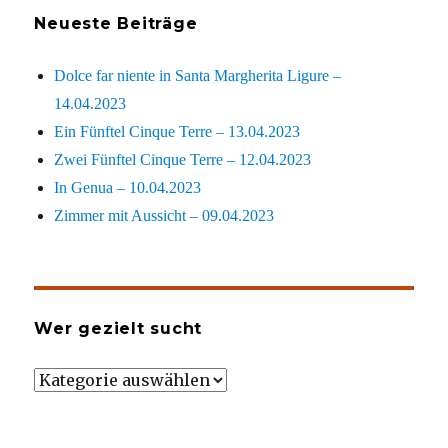
Neueste Beiträge
Dolce far niente in Santa Margherita Ligure –
14.04.2023
Ein Fünftel Cinque Terre – 13.04.2023
Zwei Fünftel Cinque Terre – 12.04.2023
In Genua – 10.04.2023
Zimmer mit Aussicht – 09.04.2023
Wer gezielt sucht
Wer
gezielt
sucht