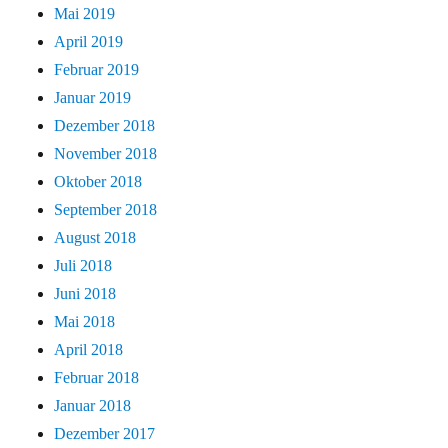
Mai 2019
April 2019
Februar 2019
Januar 2019
Dezember 2018
November 2018
Oktober 2018
September 2018
August 2018
Juli 2018
Juni 2018
Mai 2018
April 2018
Februar 2018
Januar 2018
Dezember 2017