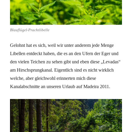
Blauflügel-Prachtlibelle
Gelohnt hat es sich, weil wir unter anderem jede Menge
Libellen entdeckt haben, die es an den Ufern der Eger und
den vielen Teichen zu sehen gibt und eben diese „Levadas“
am Hirschsprungkanal. Eigentlich sind es nicht wirklich
welche, aber gleichwohl erinnerten mich diese
Kanalabschnitte an unseren Urlaub auf Madeira 2011.