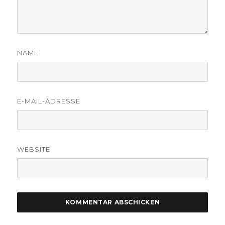
NAME
E-MAIL-ADRESSE
WEBSITE