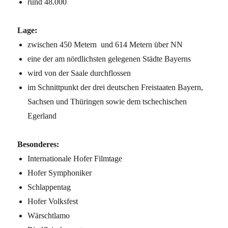
rund 48.000
Lage:
zwischen 450 Metern und 614 Metern über NN
eine der am nördlichsten gelegenen Städte Bayerns
wird von der Saale durchflossen
im Schnittpunkt der drei deutschen Freistaaten Bayern,
Sachsen und Thüringen sowie dem tschechischen
Egerland
Besonderes:
Internationale Hofer Filmtage
Hofer Symphoniker
Schlappentag
Hofer Volksfest
Wärschtlamo