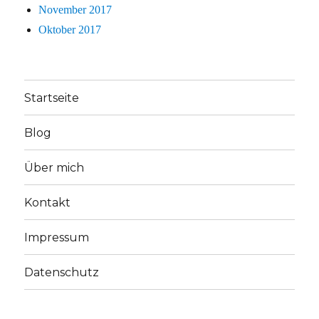
November 2017
Oktober 2017
Startseite
Blog
Über mich
Kontakt
Impressum
Datenschutz