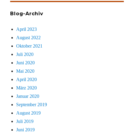
Blog-Archiv
April 2023
August 2022
Oktober 2021
Juli 2020
Juni 2020
Mai 2020
April 2020
März 2020
Januar 2020
September 2019
August 2019
Juli 2019
Juni 2019