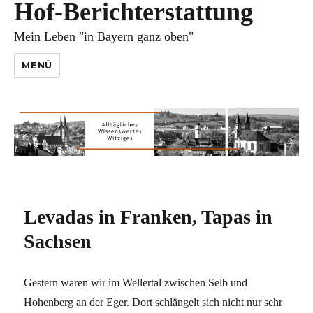
Hof-Berichterstattung
Mein Leben "in Bayern ganz oben"
MENÜ
Levadas in Franken, Tapas in
Sachsen
Gestern waren wir im Wellertal zwischen Selb und
Hohenberg an der Eger. Dort schlängelt sich nicht nur sehr