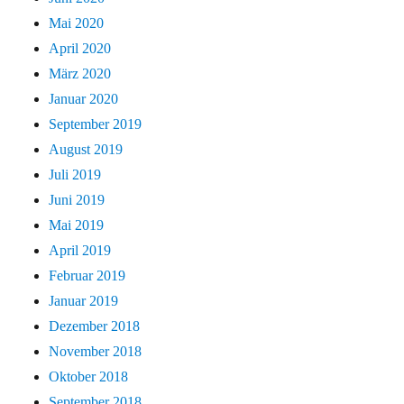
Mai 2020
April 2020
März 2020
Januar 2020
September 2019
August 2019
Juli 2019
Juni 2019
Mai 2019
April 2019
Februar 2019
Januar 2019
Dezember 2018
November 2018
Oktober 2018
September 2018