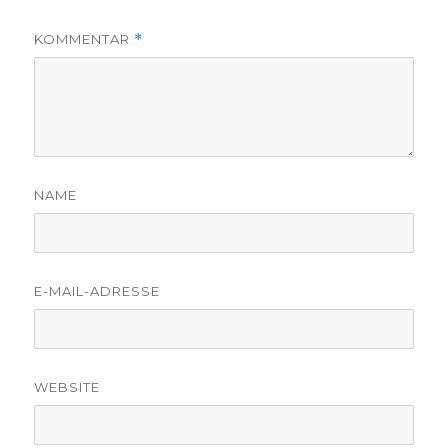
KOMMENTAR
*
NAME
E-MAIL-ADRESSE
WEBSITE