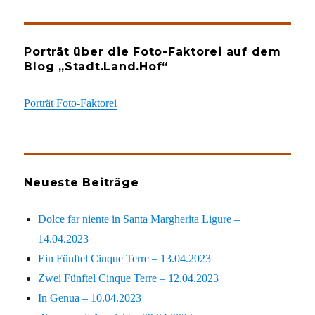
Porträt über die Foto-Faktorei auf dem
Blog „Stadt.Land.Hof“
Porträt Foto-Faktorei
Neueste Beiträge
Dolce far niente in Santa Margherita Ligure –
14.04.2023
Ein Fünftel Cinque Terre – 13.04.2023
Zwei Fünftel Cinque Terre – 12.04.2023
In Genua – 10.04.2023