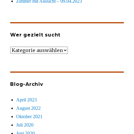
Zimmer mit Aussicht – 09.04.2023
Wer gezielt sucht
Wer
gezielt
sucht
Blog-Archiv
April 2023
August 2022
Oktober 2021
Juli 2020
Juni 2020