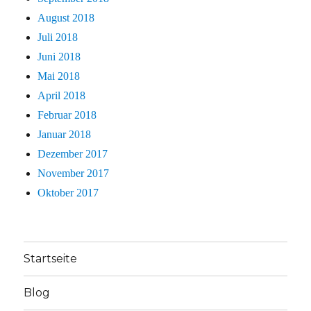
August 2018
Juli 2018
Juni 2018
Mai 2018
April 2018
Februar 2018
Januar 2018
Dezember 2017
November 2017
Oktober 2017
Startseite
Blog