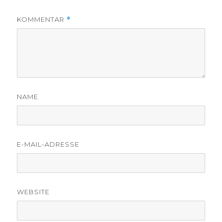
KOMMENTAR
*
NAME
E-MAIL-ADRESSE
WEBSITE