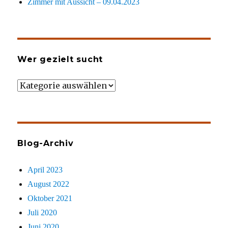
Zimmer mit Aussicht – 09.04.2023
Wer gezielt sucht
Wer
gezielt
sucht
Blog-Archiv
April 2023
August 2022
Oktober 2021
Juli 2020
Juni 2020