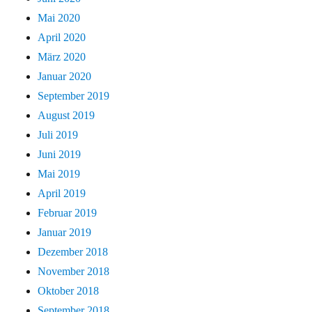
Mai 2020
April 2020
März 2020
Januar 2020
September 2019
August 2019
Juli 2019
Juni 2019
Mai 2019
April 2019
Februar 2019
Januar 2019
Dezember 2018
November 2018
Oktober 2018
September 2018