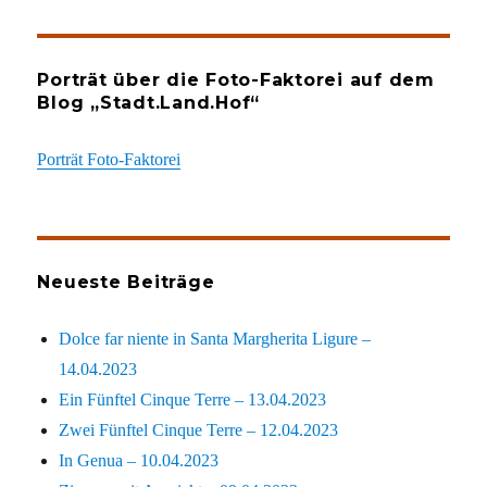
Porträt über die Foto-Faktorei auf dem
Blog „Stadt.Land.Hof“
Porträt Foto-Faktorei
Neueste Beiträge
Dolce far niente in Santa Margherita Ligure –
14.04.2023
Ein Fünftel Cinque Terre – 13.04.2023
Zwei Fünftel Cinque Terre – 12.04.2023
In Genua – 10.04.2023