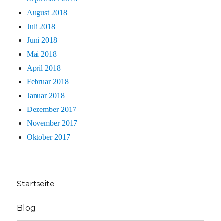
August 2018
Juli 2018
Juni 2018
Mai 2018
April 2018
Februar 2018
Januar 2018
Dezember 2017
November 2017
Oktober 2017
Startseite
Blog