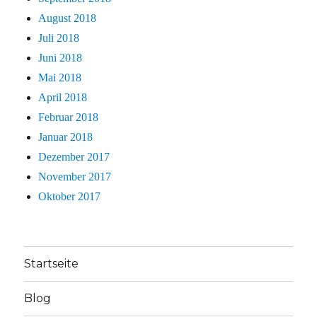
August 2018
Juli 2018
Juni 2018
Mai 2018
April 2018
Februar 2018
Januar 2018
Dezember 2017
November 2017
Oktober 2017
Startseite
Blog