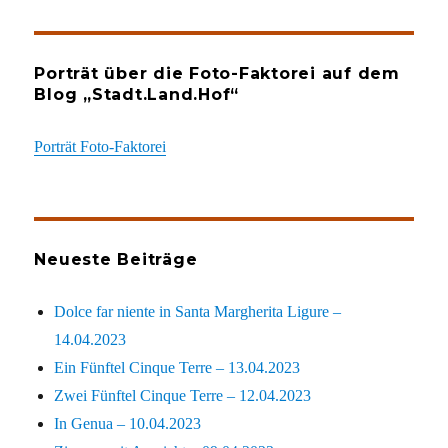
Porträt über die Foto-Faktorei auf dem
Blog „Stadt.Land.Hof“
Porträt Foto-Faktorei
Neueste Beiträge
Dolce far niente in Santa Margherita Ligure –
14.04.2023
Ein Fünftel Cinque Terre – 13.04.2023
Zwei Fünftel Cinque Terre – 12.04.2023
In Genua – 10.04.2023