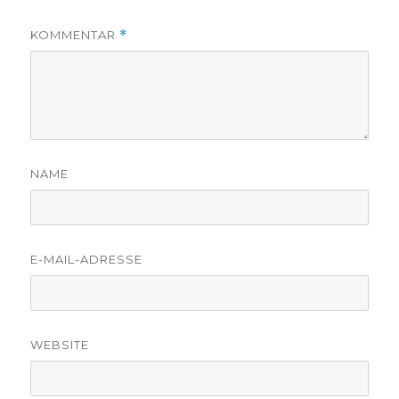
KOMMENTAR
*
NAME
E-MAIL-ADRESSE
WEBSITE