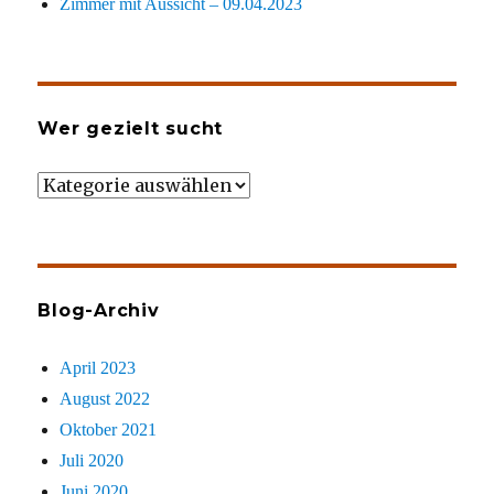
Zimmer mit Aussicht – 09.04.2023
Wer gezielt sucht
Wer
gezielt
sucht
Blog-Archiv
April 2023
August 2022
Oktober 2021
Juli 2020
Juni 2020