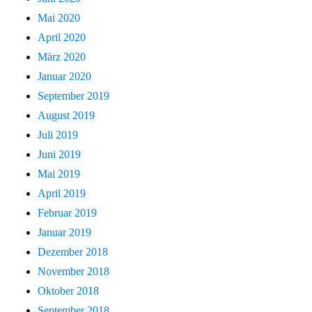
Mai 2020
April 2020
März 2020
Januar 2020
September 2019
August 2019
Juli 2019
Juni 2019
Mai 2019
April 2019
Februar 2019
Januar 2019
Dezember 2018
November 2018
Oktober 2018
September 2018