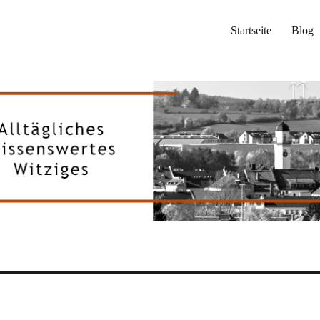
Startseite
Blog