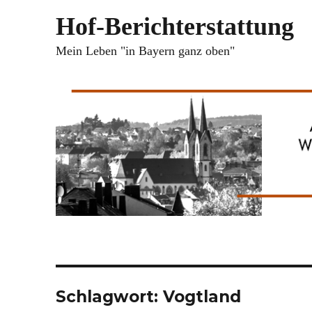
Hof-Berichterstattung
Mein Leben "in Bayern ganz oben"
Schlagwort:
Vogtland