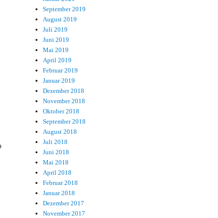
September 2019
August 2019
Juli 2019
Juni 2019
Mai 2019
April 2019
Februar 2019
Januar 2019
Dezember 2018
November 2018
Oktober 2018
September 2018
August 2018
Juli 2018
o
Juni 2018
Mai 2018
April 2018
Februar 2018
Januar 2018
Dezember 2017
November 2017