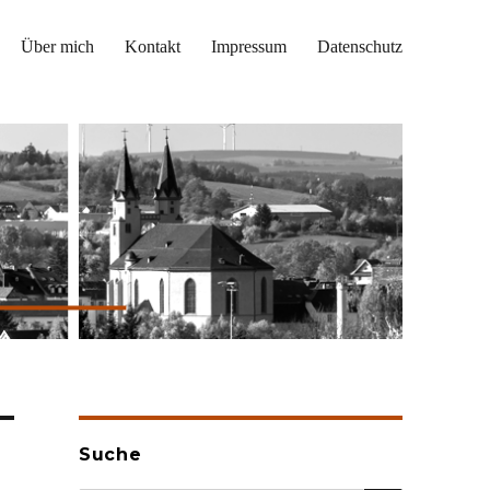
Über mich
Kontakt
Impressum
Datenschutz
Suche