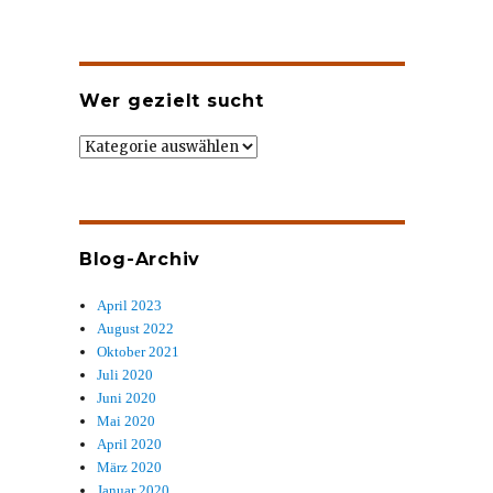
Wer gezielt sucht
Wer
gezielt
sucht
Blog-Archiv
April 2023
August 2022
Oktober 2021
Juli 2020
Juni 2020
Mai 2020
April 2020
März 2020
Januar 2020