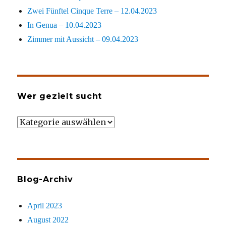
Zwei Fünftel Cinque Terre – 12.04.2023
In Genua – 10.04.2023
Zimmer mit Aussicht – 09.04.2023
Wer gezielt sucht
Wer
gezielt
sucht
Blog-Archiv
April 2023
August 2022