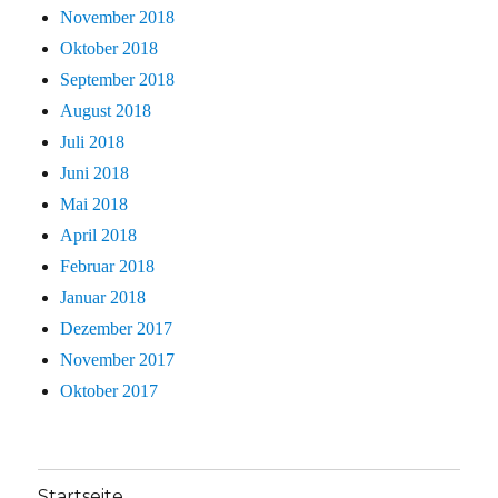
November 2018
Oktober 2018
September 2018
August 2018
Juli 2018
Juni 2018
Mai 2018
April 2018
Februar 2018
Januar 2018
Dezember 2017
November 2017
Oktober 2017
Startseite