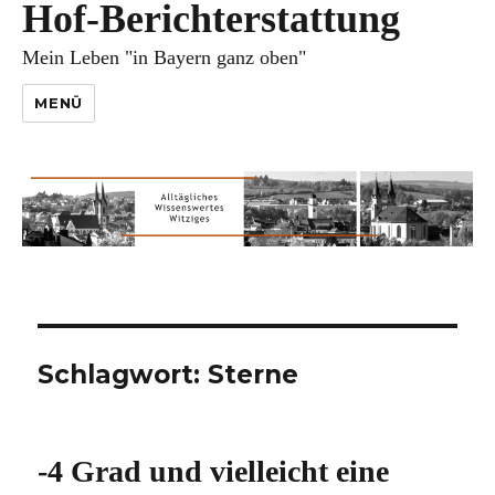
Hof-Berichterstattung
Mein Leben "in Bayern ganz oben"
MENÜ
Schlagwort:
Sterne
-4 Grad und vielleicht eine