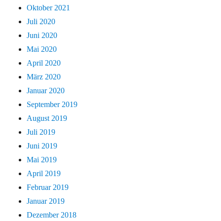
Oktober 2021
Juli 2020
Juni 2020
Mai 2020
April 2020
März 2020
Januar 2020
September 2019
August 2019
Juli 2019
Juni 2019
Mai 2019
April 2019
Februar 2019
Januar 2019
Dezember 2018