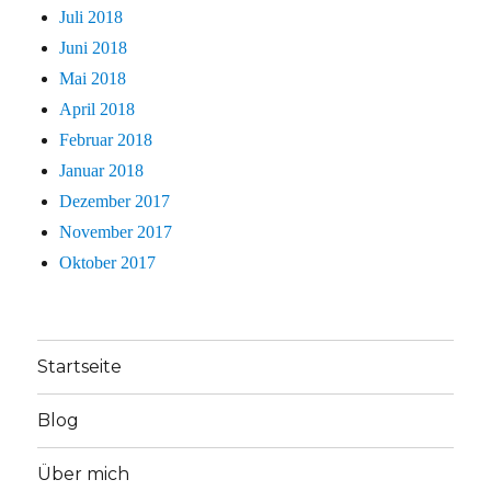
Juli 2018
Juni 2018
Mai 2018
April 2018
Februar 2018
Januar 2018
Dezember 2017
November 2017
Oktober 2017
Startseite
Blog
Über mich