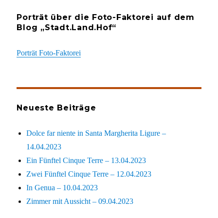
Porträt über die Foto-Faktorei auf dem
Blog „Stadt.Land.Hof“
Porträt Foto-Faktorei
Neueste Beiträge
Dolce far niente in Santa Margherita Ligure –
14.04.2023
Ein Fünftel Cinque Terre – 13.04.2023
Zwei Fünftel Cinque Terre – 12.04.2023
In Genua – 10.04.2023
Zimmer mit Aussicht – 09.04.2023