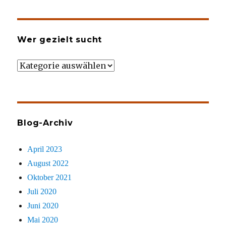
Wer gezielt sucht
Wer
gezielt
sucht
Blog-Archiv
April 2023
August 2022
Oktober 2021
Juli 2020
Juni 2020
Mai 2020