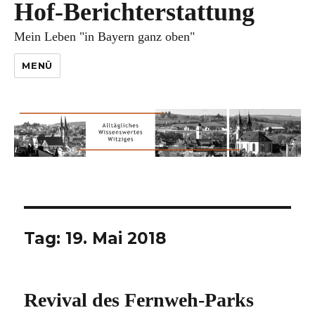
Hof-Berichterstattung
Mein Leben "in Bayern ganz oben"
MENÜ
Tag:
19. Mai 2018
Revival des Fernweh-Parks