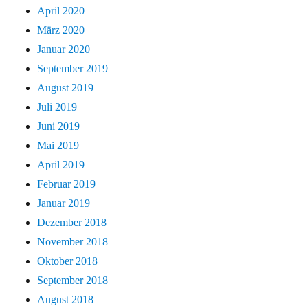
April 2020
März 2020
Januar 2020
September 2019
August 2019
Juli 2019
Juni 2019
Mai 2019
April 2019
Februar 2019
Januar 2019
Dezember 2018
November 2018
Oktober 2018
September 2018
August 2018