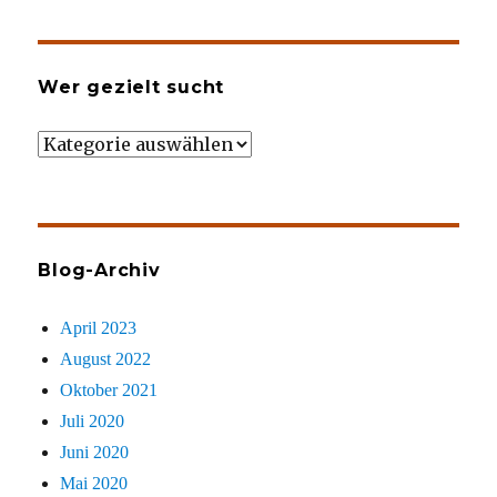
Wer gezielt sucht
Wer
gezielt
sucht
Blog-Archiv
April 2023
August 2022
Oktober 2021
Juli 2020
Juni 2020
Mai 2020