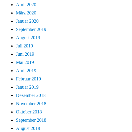
April 2020
März 2020
Januar 2020
September 2019
August 2019
Juli 2019
Juni 2019
Mai 2019
April 2019
Februar 2019
Januar 2019
Dezember 2018
November 2018
Oktober 2018
September 2018
August 2018