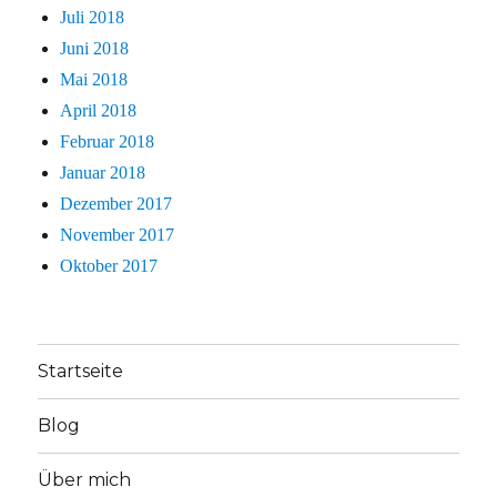
Juli 2018
Juni 2018
Mai 2018
April 2018
Februar 2018
Januar 2018
Dezember 2017
November 2017
Oktober 2017
Startseite
Blog
Über mich