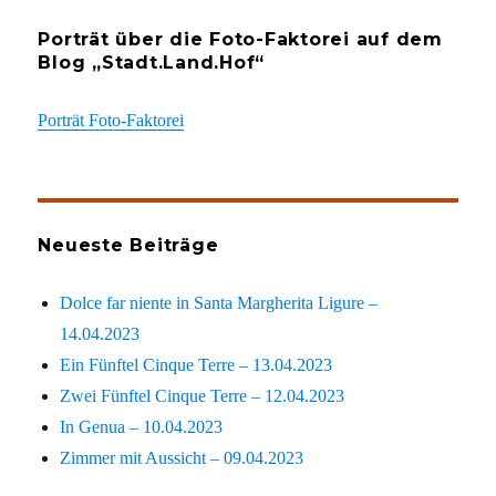
Porträt über die Foto-Faktorei auf dem
Blog „Stadt.Land.Hof“
Porträt Foto-Faktorei
Neueste Beiträge
Dolce far niente in Santa Margherita Ligure –
14.04.2023
Ein Fünftel Cinque Terre – 13.04.2023
Zwei Fünftel Cinque Terre – 12.04.2023
In Genua – 10.04.2023
Zimmer mit Aussicht – 09.04.2023