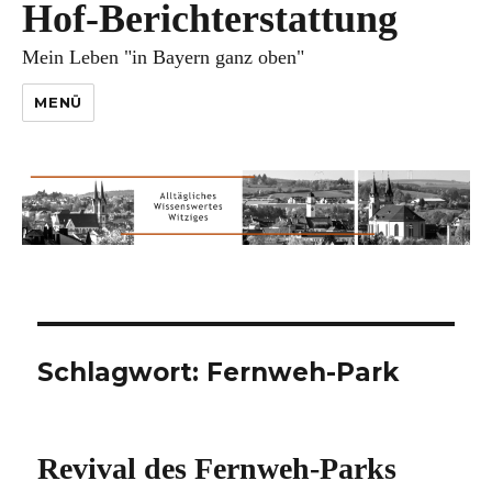
Hof-Berichterstattung
Mein Leben "in Bayern ganz oben"
MENÜ
Schlagwort:
Fernweh-Park
Revival des Fernweh-Parks