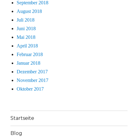
September 2018
August 2018
Juli 2018
Juni 2018
Mai 2018
April 2018
Februar 2018
Januar 2018
Dezember 2017
November 2017
Oktober 2017
Startseite
Blog