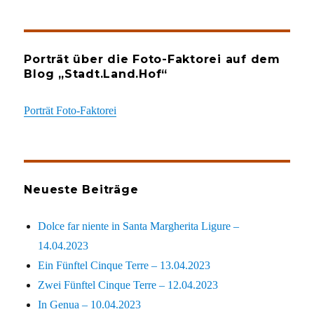
Porträt über die Foto-Faktorei auf dem
Blog „Stadt.Land.Hof“
Porträt Foto-Faktorei
Neueste Beiträge
Dolce far niente in Santa Margherita Ligure –
14.04.2023
Ein Fünftel Cinque Terre – 13.04.2023
Zwei Fünftel Cinque Terre – 12.04.2023
In Genua – 10.04.2023