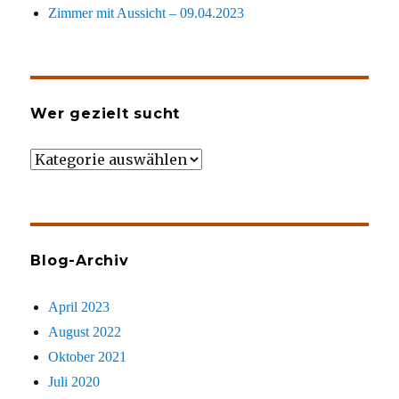
Zimmer mit Aussicht – 09.04.2023
Wer gezielt sucht
Wer
gezielt
sucht
Blog-Archiv
April 2023
August 2022
Oktober 2021
Juli 2020