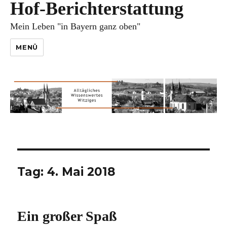
Hof-Berichterstattung
Mein Leben "in Bayern ganz oben"
MENÜ
Tag:
4. Mai 2018
Ein großer Spaß