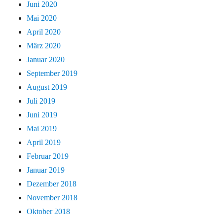
Juni 2020
Mai 2020
April 2020
März 2020
Januar 2020
September 2019
August 2019
Juli 2019
Juni 2019
Mai 2019
April 2019
Februar 2019
Januar 2019
Dezember 2018
November 2018
Oktober 2018