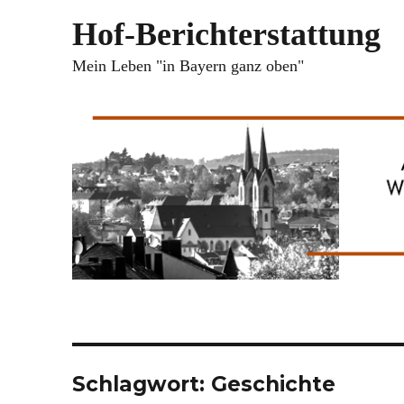
Hof-Berichterstattung
Mein Leben "in Bayern ganz oben"
Schlagwort:
Geschichte