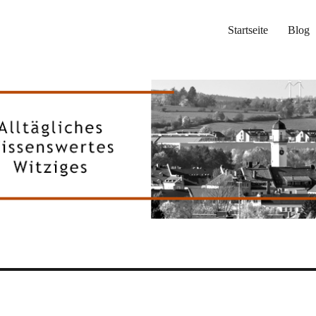
Startseite
Blog