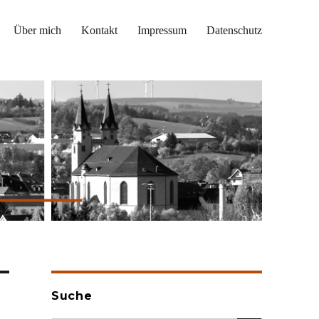
Über mich
Kontakt
Impressum
Datenschutz
Suche