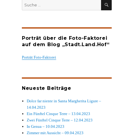
SUCHEN
Suche
nach:
Porträt über die Foto-Faktorei
auf dem Blog „Stadt.Land.Hof“
Porträt Foto-Faktorei
Neueste Beiträge
Dolce far niente in Santa Margherita Ligure –
14.04.2023
Ein Fünftel Cinque Terre – 13.04.2023
Zwei Fünftel Cinque Terre – 12.04.2023
In Genua – 10.04.2023
Zimmer mit Aussicht – 09.04.2023