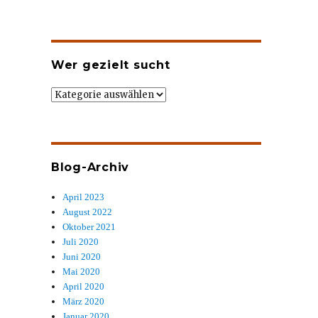
Wer gezielt sucht
Wer
gezielt
sucht
Blog-Archiv
April 2023
August 2022
Oktober 2021
Juli 2020
Juni 2020
Mai 2020
April 2020
März 2020
Januar 2020