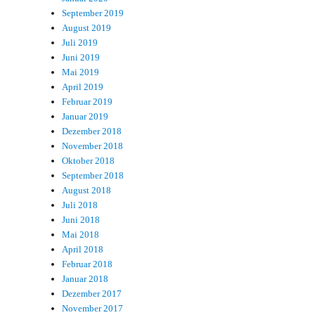
September 2019
August 2019
Juli 2019
Juni 2019
Mai 2019
April 2019
Februar 2019
Januar 2019
Dezember 2018
November 2018
Oktober 2018
September 2018
August 2018
Juli 2018
Juni 2018
Mai 2018
April 2018
Februar 2018
Januar 2018
Dezember 2017
November 2017