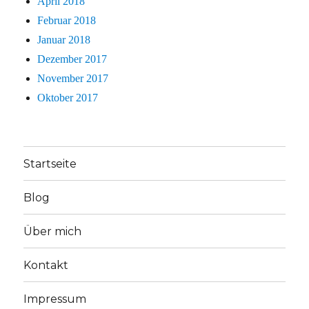
April 2018
Februar 2018
Januar 2018
Dezember 2017
November 2017
Oktober 2017
Startseite
Blog
Über mich
Kontakt
Impressum