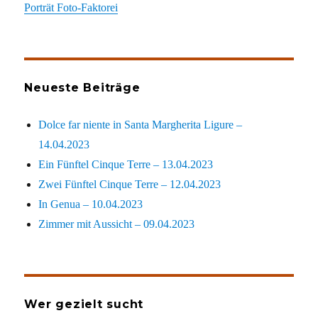
Porträt Foto-Faktorei
Neueste Beiträge
Dolce far niente in Santa Margherita Ligure –
14.04.2023
Ein Fünftel Cinque Terre – 13.04.2023
Zwei Fünftel Cinque Terre – 12.04.2023
In Genua – 10.04.2023
Zimmer mit Aussicht – 09.04.2023
Wer gezielt sucht