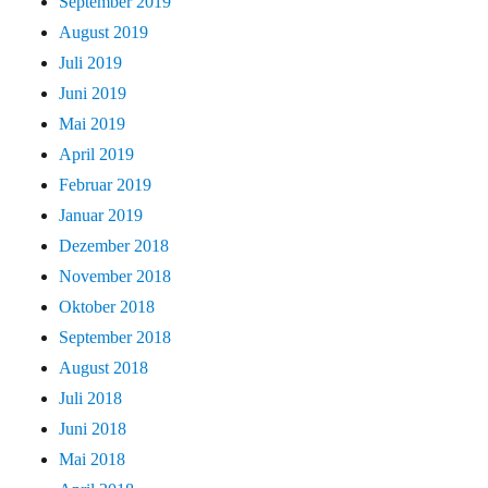
September 2019
August 2019
Juli 2019
Juni 2019
Mai 2019
April 2019
Februar 2019
Januar 2019
Dezember 2018
November 2018
Oktober 2018
September 2018
August 2018
Juli 2018
Juni 2018
Mai 2018