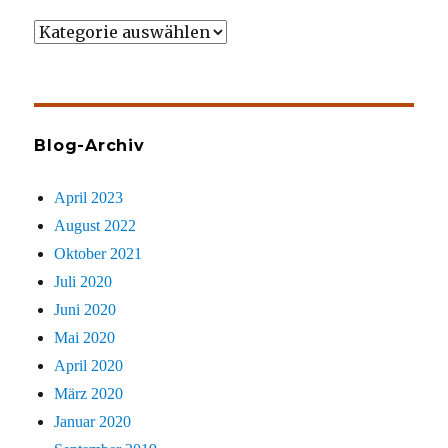
Wer
gezielt
sucht
Blog-Archiv
April 2023
August 2022
Oktober 2021
Juli 2020
Juni 2020
Mai 2020
April 2020
März 2020
Januar 2020