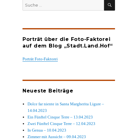
SUCHEN
Suche
nach:
Porträt über die Foto-Faktorei
auf dem Blog „Stadt.Land.Hof“
Porträt Foto-Faktorei
Neueste Beiträge
Dolce far niente in Santa Margherita Ligure –
14.04.2023
Ein Fünftel Cinque Terre – 13.04.2023
Zwei Fünftel Cinque Terre – 12.04.2023
In Genua – 10.04.2023
Zimmer mit Aussicht – 09.04.2023