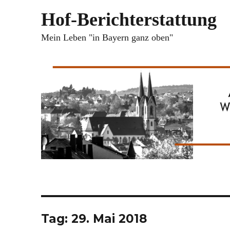
Hof-Berichterstattung
Mein Leben "in Bayern ganz oben"
Tag:
29. Mai 2018