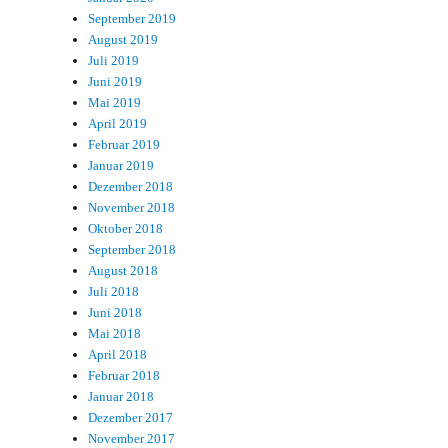
September 2019
August 2019
Juli 2019
Juni 2019
Mai 2019
April 2019
Februar 2019
Januar 2019
Dezember 2018
November 2018
Oktober 2018
September 2018
August 2018
Juli 2018
Juni 2018
Mai 2018
April 2018
Februar 2018
Januar 2018
Dezember 2017
November 2017