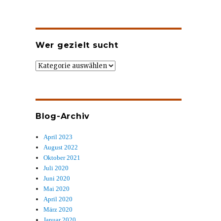
Wer gezielt sucht
Wer
gezielt
sucht
Blog-Archiv
April 2023
August 2022
Oktober 2021
Juli 2020
Juni 2020
Mai 2020
April 2020
März 2020
Januar 2020