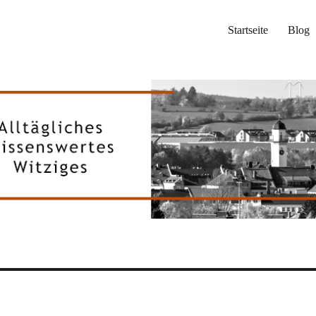
Startseite
Blog