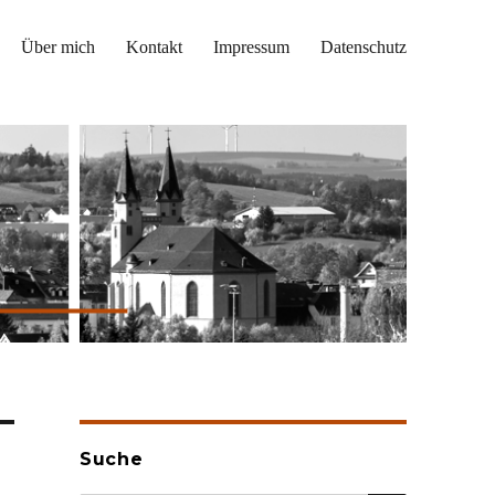
Über mich
Kontakt
Impressum
Datenschutz
Suche