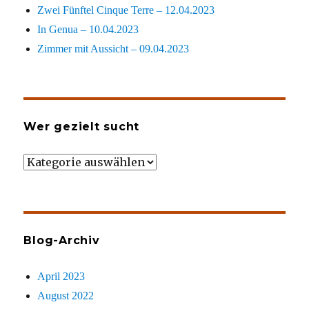
Zwei Fünftel Cinque Terre – 12.04.2023
In Genua – 10.04.2023
Zimmer mit Aussicht – 09.04.2023
Wer gezielt sucht
Wer
gezielt
sucht
Blog-Archiv
April 2023
August 2022