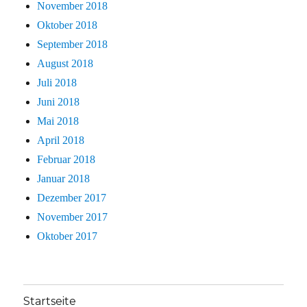
November 2018
Oktober 2018
September 2018
August 2018
Juli 2018
Juni 2018
Mai 2018
April 2018
Februar 2018
Januar 2018
Dezember 2017
November 2017
Oktober 2017
Startseite