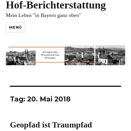
Hof-Berichterstattung
Mein Leben "in Bayern ganz oben"
MENÜ
Tag:
20. Mai 2018
Geopfad ist Traumpfad