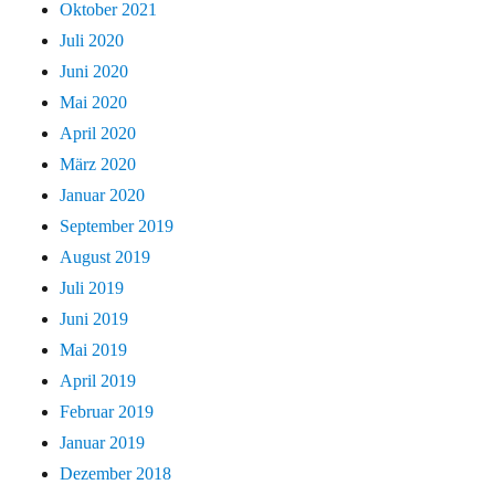
Oktober 2021
Juli 2020
Juni 2020
Mai 2020
April 2020
März 2020
Januar 2020
September 2019
August 2019
Juli 2019
Juni 2019
Mai 2019
April 2019
Februar 2019
Januar 2019
Dezember 2018