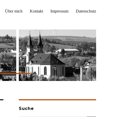
Über mich
Kontakt
Impressum
Datenschutz
Suche