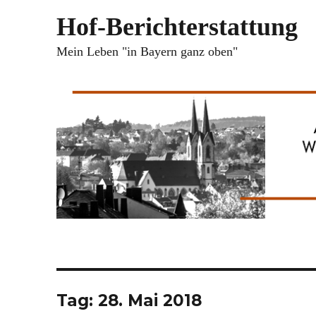
Hof-Berichterstattung
Mein Leben "in Bayern ganz oben"
Tag:
28. Mai 2018