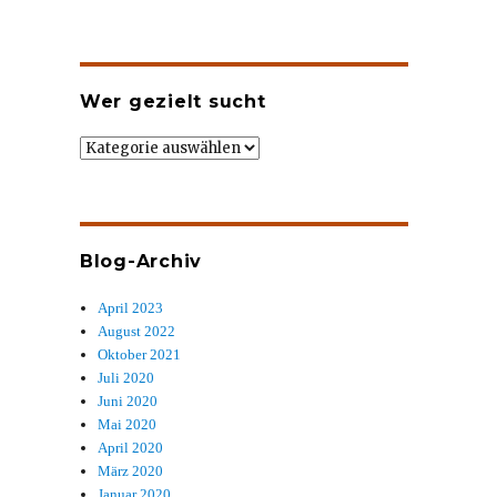
Wer gezielt sucht
Wer
gezielt
sucht
Blog-Archiv
April 2023
August 2022
Oktober 2021
Juli 2020
Juni 2020
Mai 2020
April 2020
März 2020
Januar 2020