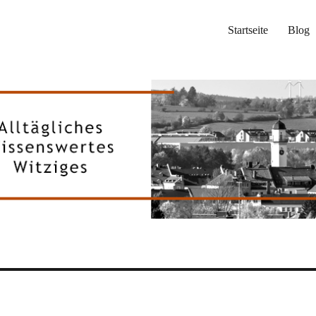
Startseite
Blog