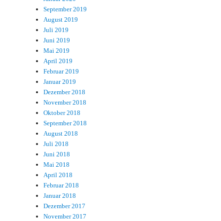
September 2019
August 2019
Juli 2019
Juni 2019
Mai 2019
April 2019
Februar 2019
Januar 2019
Dezember 2018
November 2018
Oktober 2018
September 2018
August 2018
Juli 2018
Juni 2018
Mai 2018
April 2018
Februar 2018
Januar 2018
Dezember 2017
November 2017