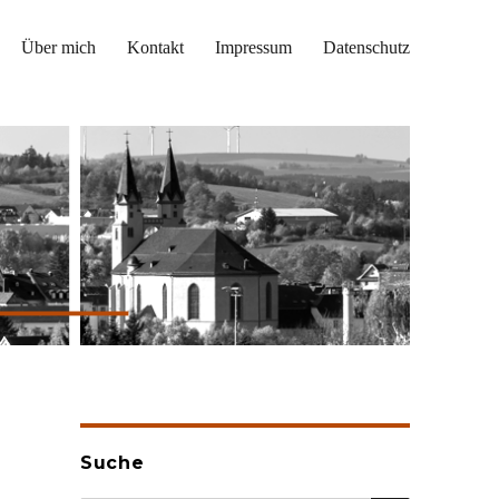
Über mich
Kontakt
Impressum
Datenschutz
Suche