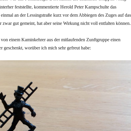
hinterher feststellte, kommentierte Herold Peter Kampschulte das
einmal an der Lessingstraße kurz vor dem Abbiegen des Zuges auf das
 zwar gut gemeint, hat aber seine Wirkung nicht voll entfalten können.
von einem Kaminkehrer aus der mitlaufenden Zunftgruppe einen
r geschenkt, worüber ich mich sehr gefreut habe: