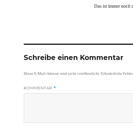
Das ist immer noch 
Schreibe einen Kommentar
Deine E-Mail-Adresse wird nicht veröffentlicht.
Erforderliche Felde
KOMMENTAR
*