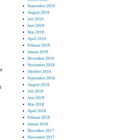
September 2019
August 2019
Juli 2019
Juni 2019
Mai 2019
April 2019
Februar 2019
Januar 2019
Dezember 2018
November 2018
be
Oktober 2018
September 2018
August 2018
t
Juli 2018
Juni 2018
Mai 2018
April 2018
Februar 2018
Januar 2018
Dezember 2017
November 2017