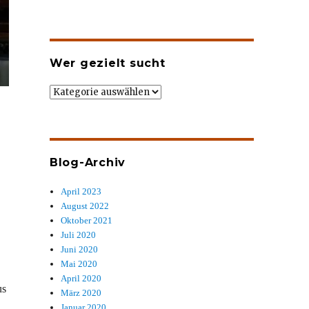
Wer gezielt sucht
Wer
gezielt
sucht
Blog-Archiv
April 2023
August 2022
Oktober 2021
Juli 2020
Juni 2020
Mai 2020
April 2020
us
März 2020
Januar 2020