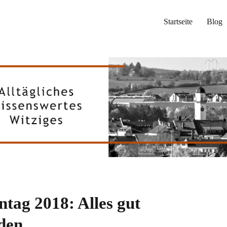
Startseite
Blog
ntag 2018: Alles gut
den