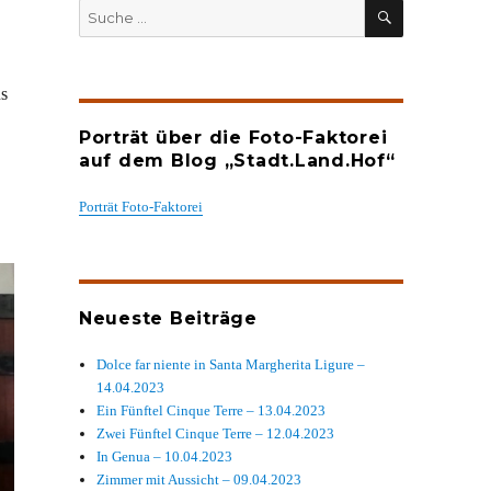
SUCHEN
Suche
nach:
us
Porträt über die Foto-Faktorei
auf dem Blog „Stadt.Land.Hof“
Porträt Foto-Faktorei
Neueste Beiträge
Dolce far niente in Santa Margherita Ligure –
14.04.2023
Ein Fünftel Cinque Terre – 13.04.2023
Zwei Fünftel Cinque Terre – 12.04.2023
In Genua – 10.04.2023
Zimmer mit Aussicht – 09.04.2023