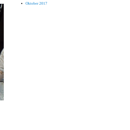
Oktober 2017