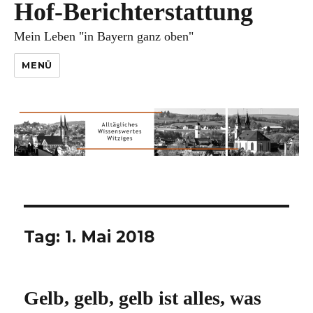
Hof-Berichterstattung
Mein Leben "in Bayern ganz oben"
MENÜ
Tag:
1. Mai 2018
Gelb, gelb, gelb ist alles, was