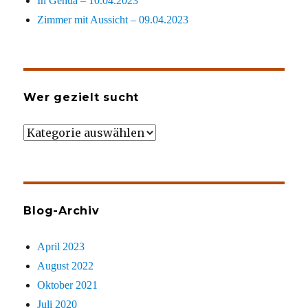
In Genua – 10.04.2023
Zimmer mit Aussicht – 09.04.2023
Wer gezielt sucht
Wer
gezielt
sucht
Blog-Archiv
April 2023
August 2022
Oktober 2021
Juli 2020