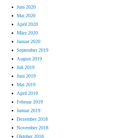
Juni 2020
Mai 2020
April 2020
März 2020
Januar 2020
September 2019
August 2019
Juli 2019
Juni 2019
Mai 2019
April 2019
Februar 2019
Januar 2019
Dezember 2018
November 2018
Oktober 2018