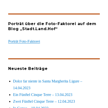
Porträt über die Foto-Faktorei auf dem
Blog „Stadt.Land.Hof“
Porträt Foto-Faktorei
Neueste Beiträge
Dolce far niente in Santa Margherita Ligure –
14.04.2023
Ein Fünftel Cinque Terre – 13.04.2023
Zwei Fünftel Cinque Terre – 12.04.2023