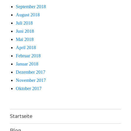
September 2018
August 2018
Juli 2018
Juni 2018
Mai 2018
April 2018
Februar 2018
Januar 2018
Dezember 2017
November 2017
Oktober 2017
Startseite
Blog