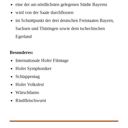
eine der am nördlichsten gelegenen Städte Bayerns
wird von der Saale durchflossen
im Schnittpunkt der drei deutschen Freistaaten Bayern,
Sachsen und Thüringen sowie dem tschechischen
Egerland
Besonderes:
Internationale Hofer Filmtage
Hofer Symphoniker
Schlappentag
Hofer Volksfest
Wärschtlamo
Rindfleischwurst