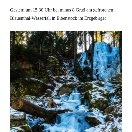
Gestern um 15:30 Uhr bei minus 8 Grad am gefrorenen
Blauenthal-Wasserfall in Eibenstock im Erzgebirge: