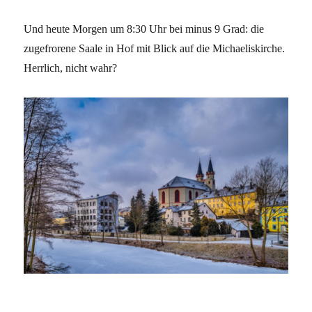
Und heute Morgen um 8:30 Uhr bei minus 9 Grad: die
zugefrorene Saale in Hof mit Blick auf die Michaeliskirche.
Herrlich, nicht wahr?