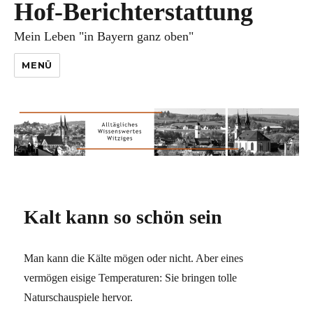
Hof-Berichterstattung
Mein Leben "in Bayern ganz oben"
MENÜ
Kalt kann so schön sein
Man kann die Kälte mögen oder nicht. Aber eines
vermögen eisige Temperaturen: Sie bringen tolle
Naturschauspiele hervor.