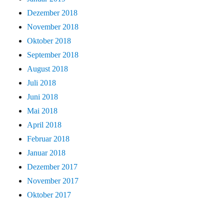
Dezember 2018
November 2018
Oktober 2018
September 2018
August 2018
Juli 2018
Juni 2018
Mai 2018
April 2018
Februar 2018
Januar 2018
Dezember 2017
November 2017
Oktober 2017