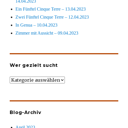
14.04.2023
Ein Fünftel Cinque Terre – 13.04.2023
Zwei Fünftel Cinque Terre – 12.04.2023
In Genua – 10.04.2023
Zimmer mit Aussicht – 09.04.2023
Wer gezielt sucht
Wer
gezielt
sucht
Blog-Archiv
April 2023