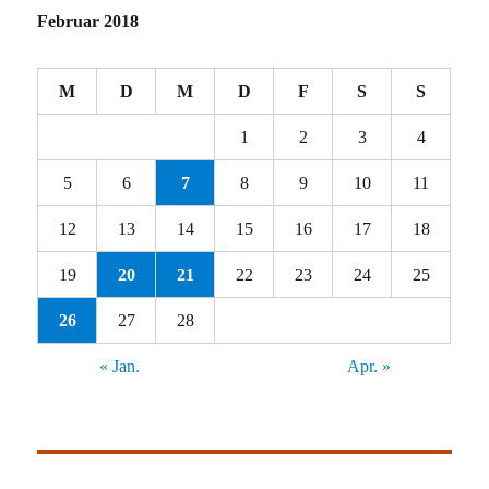
Februar 2018
M
D
M
D
F
S
S
1
2
3
4
5
6
7
8
9
10
11
12
13
14
15
16
17
18
19
20
21
22
23
24
25
26
27
28
« Jan.
Apr. »