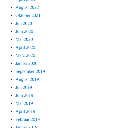
August 2022
Oktober 2021
Juli 2020
Juni 2020
Mai 2020
April 2020
März 2020
Januar 2020
September 2019
August 2019
Juli 2019
Juni 2019
Mai 2019
April 2019
Februar 2019
Januar 2019