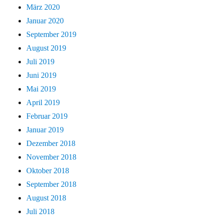
März 2020
Januar 2020
September 2019
August 2019
Juli 2019
Juni 2019
Mai 2019
April 2019
Februar 2019
Januar 2019
Dezember 2018
November 2018
Oktober 2018
September 2018
August 2018
Juli 2018