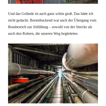
Und das Gelände ist auch ganz schön groß. Das hätte ich
nicht gedacht. Beeindruckend war auch der Übergang vom
Braubereich zur Abfüllung – sowohl von der Strecke als
auch den Rohren, die unseren Weg begleiteten.