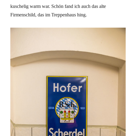
kuschelig warm war. Schön fand ich auch das alte
Firmenschild, das im Treppenhaus hing.