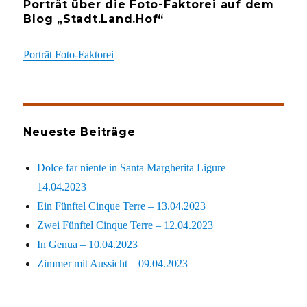
Porträt über die Foto-Faktorei auf dem
Blog „Stadt.Land.Hof“
Porträt Foto-Faktorei
Neueste Beiträge
Dolce far niente in Santa Margherita Ligure –
14.04.2023
Ein Fünftel Cinque Terre – 13.04.2023
Zwei Fünftel Cinque Terre – 12.04.2023
In Genua – 10.04.2023
Zimmer mit Aussicht – 09.04.2023