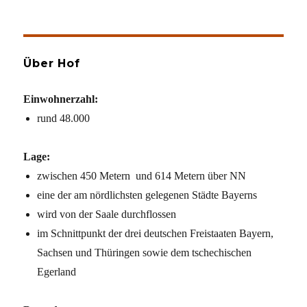
Über Hof
Einwohnerzahl:
rund 48.000
Lage:
zwischen 450 Metern und 614 Metern über NN
eine der am nördlichsten gelegenen Städte Bayerns
wird von der Saale durchflossen
im Schnittpunkt der drei deutschen Freistaaten Bayern,
Sachsen und Thüringen sowie dem tschechischen
Egerland