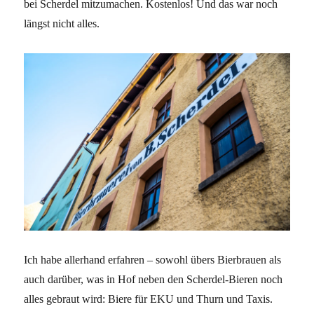
bei Scherdel mitzumachen. Kostenlos! Und das war noch
längst nicht alles.
Ich habe allerhand erfahren – sowohl übers Bierbrauen als
auch darüber, was in Hof neben den Scherdel-Bieren noch
alles gebraut wird: Biere für EKU und Thurn und Taxis.