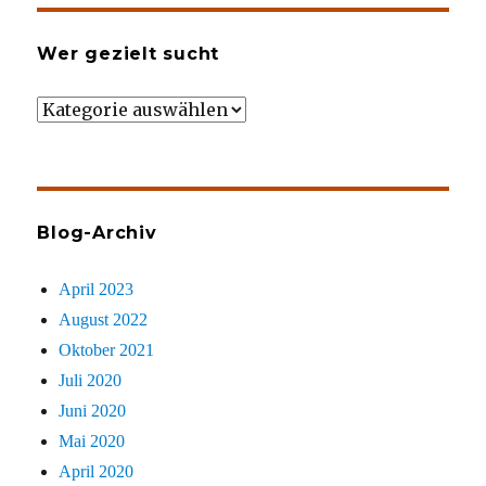
Wer gezielt sucht
Wer
gezielt
sucht
Blog-Archiv
April 2023
August 2022
Oktober 2021
Juli 2020
Juni 2020
Mai 2020
April 2020