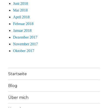
Juni 2018
Mai 2018
April 2018
Februar 2018
Januar 2018
Dezember 2017
November 2017
Oktober 2017
Startseite
Blog
Über mich