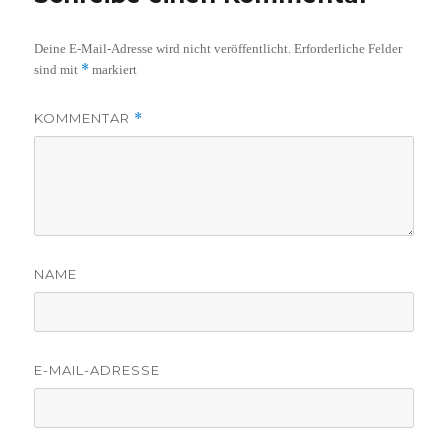
Deine E-Mail-Adresse wird nicht veröffentlicht.
Erforderliche Felder
*
sind mit
markiert
KOMMENTAR
*
NAME
E-MAIL-ADRESSE