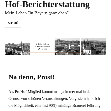
Hof-Berichterstattung
Mein Leben "in Bayern ganz oben"
MENÜ
Na denn, Prost!
Als ProHof-Mitglied kommt man ja immer mal in den
Genuss von schönen Veranstaltungen. Vorgestern hatte ich
die Möglichkeit, eine fast 90(!)-minütige Brauerei-Führung