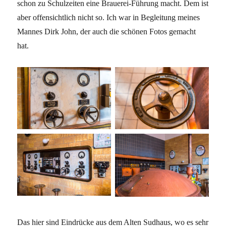
schon zu Schulzeiten eine Brauerei-Führung macht. Dem ist
aber offensichtlich nicht so. Ich war in Begleitung meines
Mannes Dirk John, der auch die schönen Fotos gemacht
hat.
Das hier sind Eindrücke aus dem Alten Sudhaus, wo es sehr