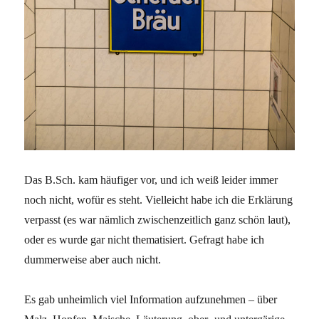
Das B.Sch. kam häufiger vor, und ich weiß leider immer
noch nicht, wofür es steht. Vielleicht habe ich die Erklärung
verpasst (es war nämlich zwischenzeitlich ganz schön laut),
oder es wurde gar nicht thematisiert. Gefragt habe ich
dummerweise aber auch nicht.
Es gab unheimlich viel Information aufzunehmen – über