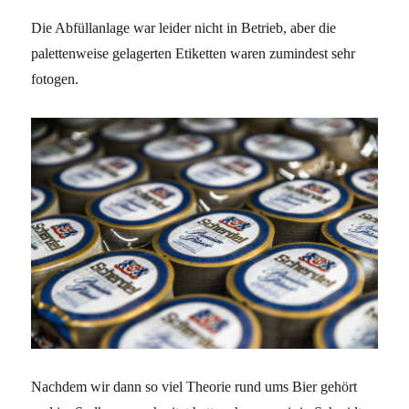
Die Abfüllanlage war leider nicht in Betrieb, aber die
palettenweise gelagerten Etiketten waren zumindest sehr
fotogen.
Nachdem wir dann so viel Theorie rund ums Bier gehört