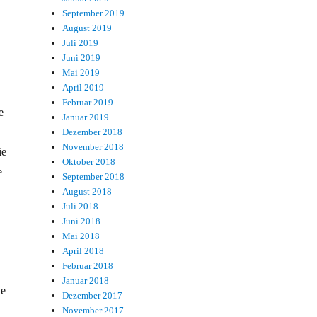
September 2019
August 2019
Juli 2019
Juni 2019
Mai 2019
April 2019
Februar 2019
e
Januar 2019
Dezember 2018
November 2018
ie
Oktober 2018
e
September 2018
August 2018
Juli 2018
Juni 2018
Mai 2018
April 2018
Februar 2018
Januar 2018
te
Dezember 2017
November 2017