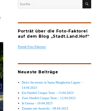
SUCHEN
Suche
nach:
r
Porträt über die Foto-Faktorei
auf dem Blog „Stadt.Land.Hof“
Porträt Foto-Faktorei
Neueste Beiträge
Dolce far niente in Santa Margherita Ligure –
14.04.2023
Ein Fünftel Cinque Terre – 13.04.2023
Zwei Fünftel Cinque Terre – 12.04.2023
In Genua – 10.04.2023
Zimmer mit Aussicht – 09.04.2023