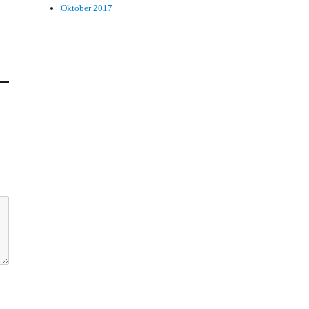
Oktober 2017