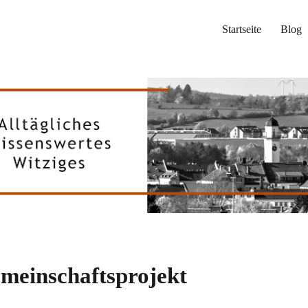
Startseite
Blog
meinschaftsprojekt