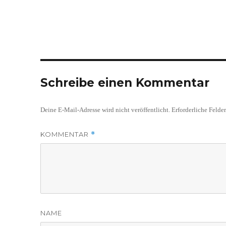
Schreibe einen Kommentar
Deine E-Mail-Adresse wird nicht veröffentlicht.
Erforderliche Felde
KOMMENTAR
*
NAME