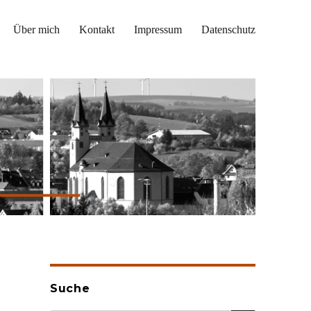
Über mich
Kontakt
Impressum
Datenschutz
Suche